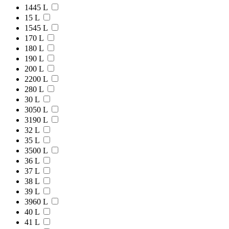
1445 L
15 L
1545 L
170 L
180 L
190 L
200 L
2200 L
280 L
30 L
3050 L
3190 L
32 L
35 L
3500 L
36 L
37 L
38 L
39 L
3960 L
40 L
41 L