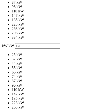
87 kW
96 kW
110 kW
147 kW
185 kW
223 kW
263 kW
296 kW
334 kW
kW
kW
25 kW
37 kW
44 kW
55 kW
66 kW
74 kW
87 kW
96 kW
110 kW
147 kW
185 kW
223 kW
263 kW