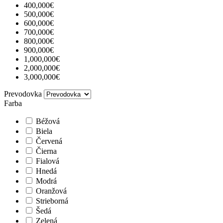
400,000€
500,000€
600,000€
700,000€
800,000€
900,000€
1,000,000€
2,000,000€
3,000,000€
Prevodovka
Farba
Béžová
Biela
Červená
Čierna
Fialová
Hnedá
Modrá
Oranžová
Strieborná
Šedá
Zelená