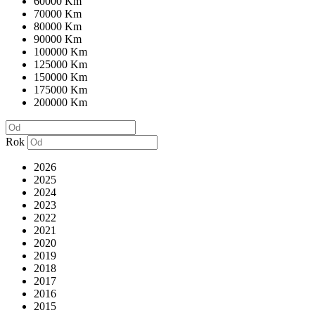
60000 Km
70000 Km
80000 Km
90000 Km
100000 Km
125000 Km
150000 Km
175000 Km
200000 Km
Rok
2026
2025
2024
2023
2022
2021
2020
2019
2018
2017
2016
2015