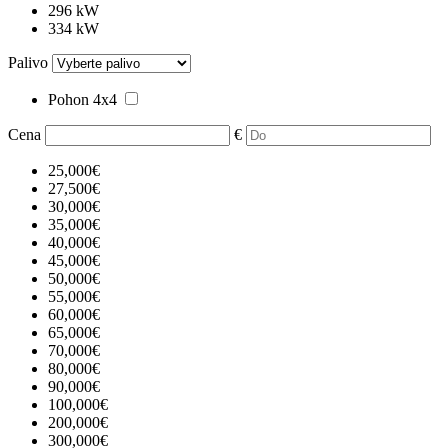
296 kW
334 kW
Palivo
Pohon 4x4
Cena
€
25,000€
27,500€
30,000€
35,000€
40,000€
45,000€
50,000€
55,000€
60,000€
65,000€
70,000€
80,000€
90,000€
100,000€
200,000€
300,000€