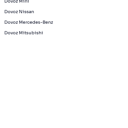
Dovoz Mini
Dovoz Nissan
Dovoz Mercedes-Benz
Dovoz Mitsubishi