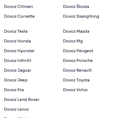
Dovoz Citroen
Dovoz Škoda
Dovoz Corvette
Dovoz SsangYong
Dovoz Tesla
Dovoz Mazda
Dovoz Honda
Dovoz Mg
Dovoz Hyundai
Dovoz Peugeot
Dovoz Infiniti
Dovoz Porsche
Dovoz Jaguar
Dovoz Renault
Dovoz Jeep
Dovoz Toyota
Dovoz Kia
Dovoz Volvo
Dovoz Land Rover
Dovoz Lexus