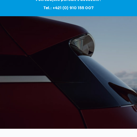
Tel.: +421 (0) 910 155 007