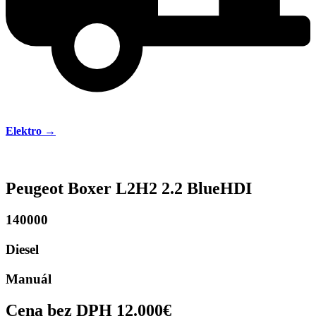
Elektro →
Peugeot Boxer L2H2 2.2 BlueHDI
140000
Diesel
Manuál
Cena bez DPH 12.000€