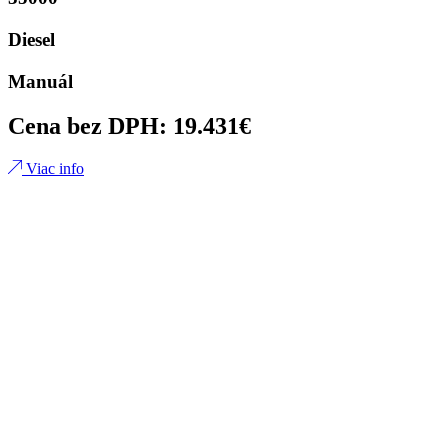
Diesel
Manuál
Cena bez DPH: 19.431€
Viac info