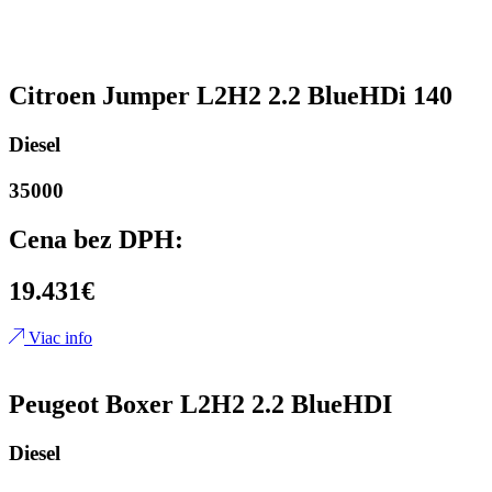
Citroen Jumper L2H2 2.2 BlueHDi 140
Diesel
35000
Cena bez DPH:
19.431€
Viac info
Peugeot Boxer L2H2 2.2 BlueHDI
Diesel