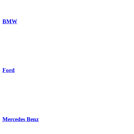
BMW
Ford
Mercedes Benz