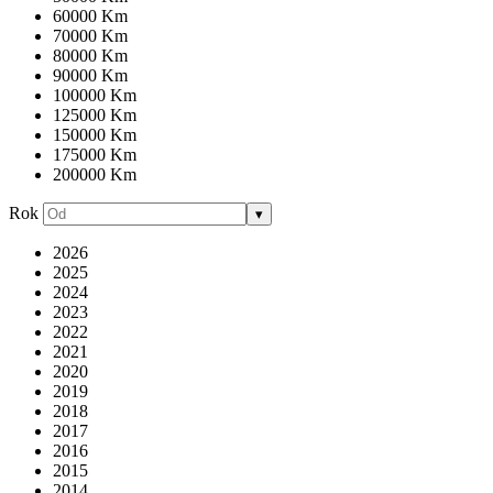
60000 Km
70000 Km
80000 Km
90000 Km
100000 Km
125000 Km
150000 Km
175000 Km
200000 Km
Rok
▾
2026
2025
2024
2023
2022
2021
2020
2019
2018
2017
2016
2015
2014