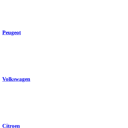
Peugeot
Volkswagen
Citroen