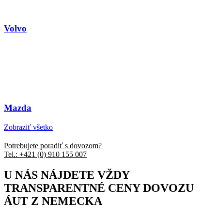
Volvo
Mazda
Zobraziť všetko
Potrebujete poradiť s dovozom?
Tel.: +421 (0) 910 155 007
U NÁS NÁJDETE VŽDY
TRANSPARENTNÉ CENY DOVOZU
ÁUT Z NEMECKA