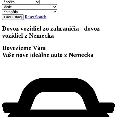
Reset Search
Find Listing
Dovoz vozidiel zo zahraničia - dovoz
vozidiel z Nemecka
Dovezieme Vám
Vaše nové ideálne auto z Nemecka