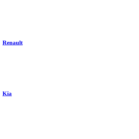
Renault
Kia