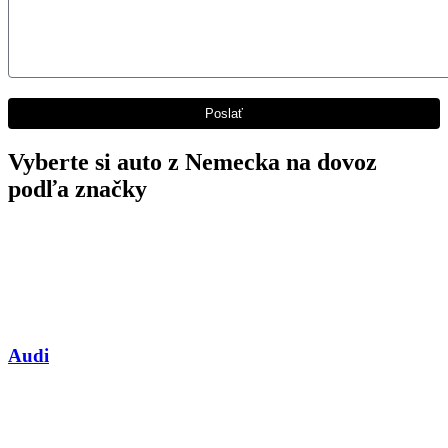
Vyberte si auto z Nemecka na dovoz
podľa značky
Audi