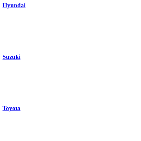
Hyundai
Suzuki
Toyota