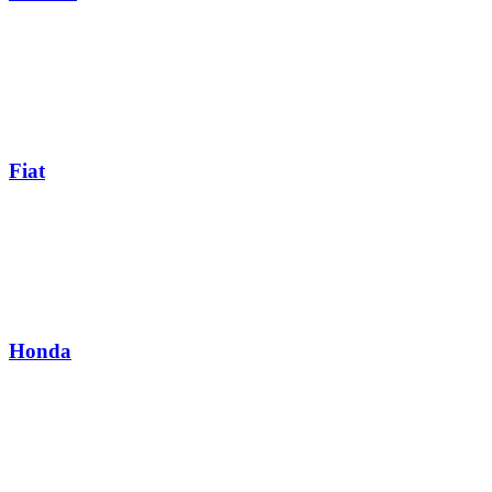
Fiat
Honda