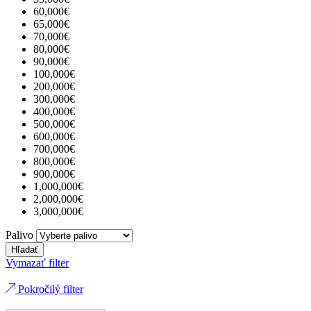
60,000€
65,000€
70,000€
80,000€
90,000€
100,000€
200,000€
300,000€
400,000€
500,000€
600,000€
700,000€
800,000€
900,000€
1,000,000€
2,000,000€
3,000,000€
Palivo
Hľadať
Vymazať filter
Pokročilý filter