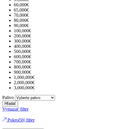
60,000€
65,000€
70,000€
80,000€
90,000€
100,000€
200,000€
300,000€
400,000€
500,000€
600,000€
700,000€
800,000€
900,000€
1,000,000€
2,000,000€
3,000,000€
Palivo
Hľadať
Vymazať filter
Pokročilý filter