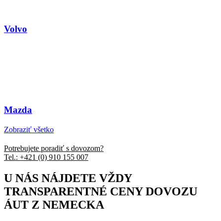
Volvo
Mazda
Zobraziť všetko
Potrebujete poradiť s dovozom?
Tel.: +421 (0) 910 155 007
U NÁS NÁJDETE VŽDY
TRANSPARENTNÉ CENY DOVOZU
ÁUT Z NEMECKA