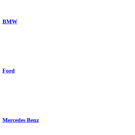
BMW
Ford
Mercedes Benz