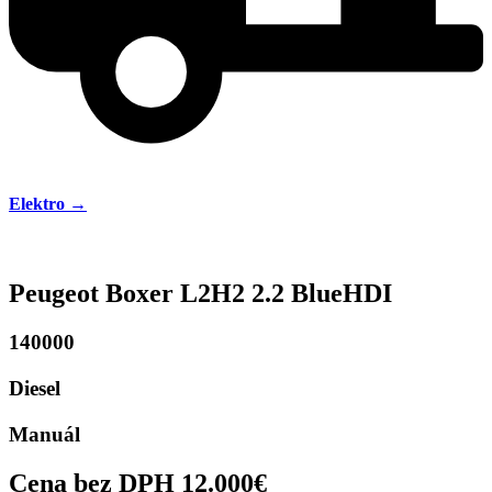
Elektro →
Peugeot Boxer L2H2 2.2 BlueHDI
140000
Diesel
Manuál
Cena bez DPH 12.000€