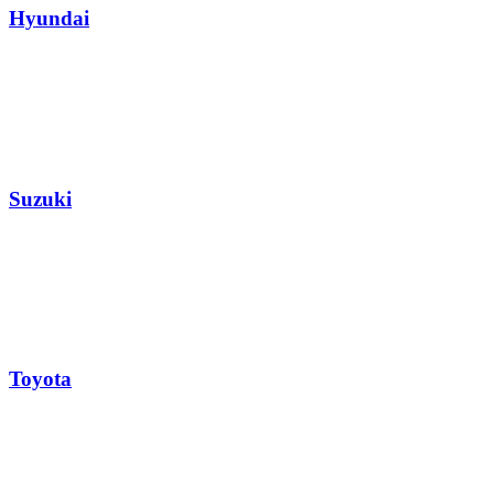
Hyundai
Suzuki
Toyota