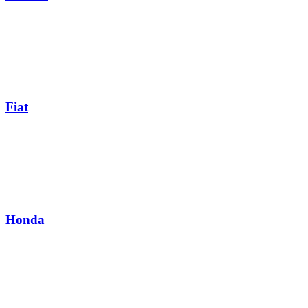
Fiat
Honda