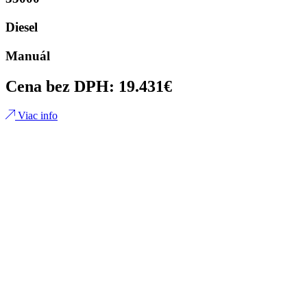
Diesel
Manuál
Cena bez DPH: 19.431€
Viac info