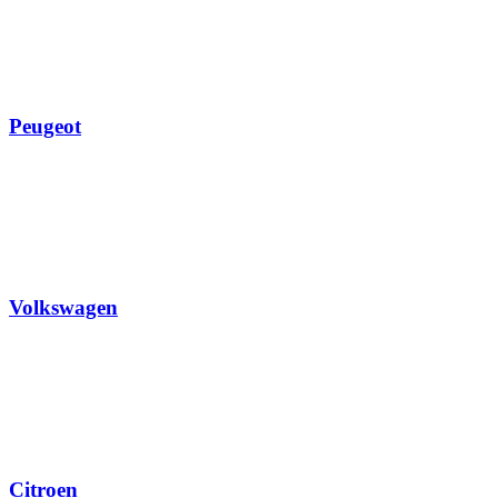
Peugeot
Volkswagen
Citroen