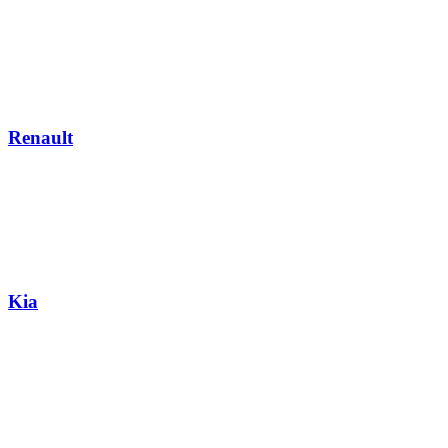
Renault
Kia