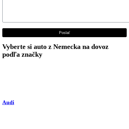
Vyberte si auto z Nemecka na dovoz
podľa značky
Audi