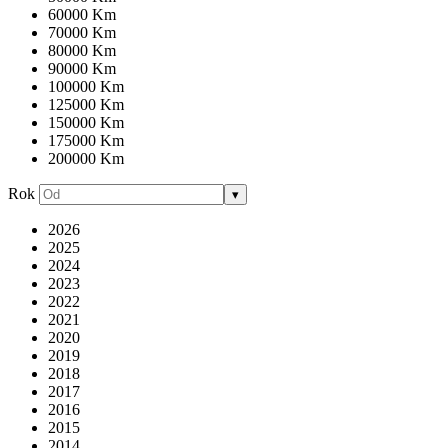
60000 Km
70000 Km
80000 Km
90000 Km
100000 Km
125000 Km
150000 Km
175000 Km
200000 Km
Rok
▾
2026
2025
2024
2023
2022
2021
2020
2019
2018
2017
2016
2015
2014