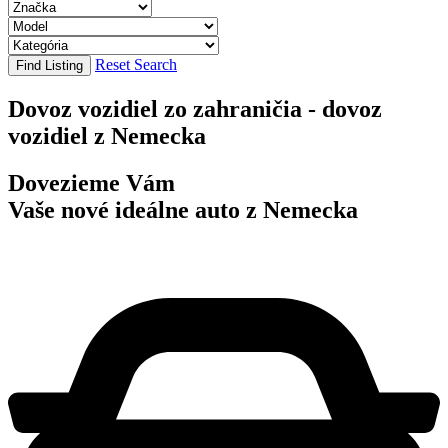
Reset Search
Find Listing
Dovoz vozidiel zo zahraničia - dovoz
vozidiel z Nemecka
Dovezieme Vám
Vaše nové ideálne auto z Nemecka