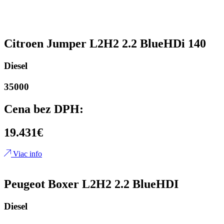
Citroen Jumper L2H2 2.2 BlueHDi 140
Diesel
35000
Cena bez DPH:
19.431€
Viac info
Peugeot Boxer L2H2 2.2 BlueHDI
Diesel