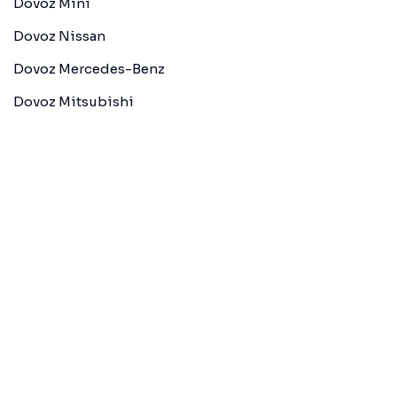
Dovoz Mini
Dovoz Nissan
Dovoz Mercedes-Benz
Dovoz Mitsubishi