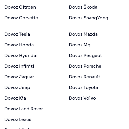
Dovoz Citroen
Dovoz Škoda
Dovoz Corvette
Dovoz SsangYong
Dovoz Tesla
Dovoz Mazda
Dovoz Honda
Dovoz Mg
Dovoz Hyundai
Dovoz Peugeot
Dovoz Infiniti
Dovoz Porsche
Dovoz Jaguar
Dovoz Renault
Dovoz Jeep
Dovoz Toyota
Dovoz Kia
Dovoz Volvo
Dovoz Land Rover
Dovoz Lexus