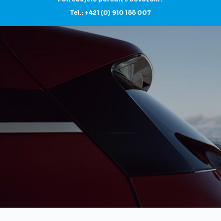
Tel.: +421 (0) 910 155 007