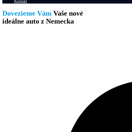
Kontakt
Dovezieme Vám
Vaše nové
ideálne auto z Nemecka