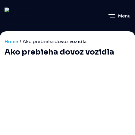
Menu
Home
Ako prebieha dovoz vozidla
Ako prebieha dovoz vozidla