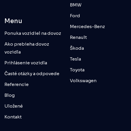
BMW
Ford
Menu
Mercedes-Benz
Ponuka vozidiel na dovoz
Renault
Ako prebieha dovoz
Škoda
vozidla
Tesla
Prihlásenie vozidla
Toyota
Časté otázky a odpovede
Volkswagen
Referencie
Blog
Uložené
Kontakt