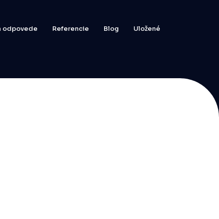
 a odpovede
Referencie
Blog
Uložené