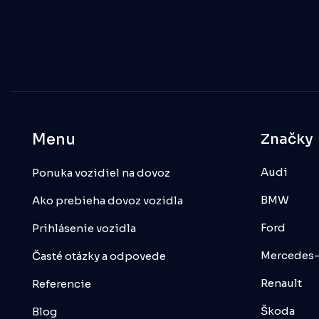
Menu
Značky
Audi
Ponuka vozidiel na dovoz
BMW
Ako prebieha dovoz vozidla
Ford
Prihlásenie vozidla
Mercedes
Časté otázky a odpovede
Renault
Referencie
Škoda
Blog