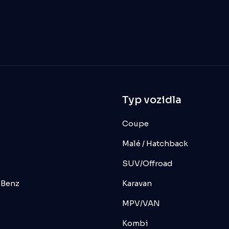
Typ vozidla
Coupe
Malé / Hatchback
SUV/Offroad
-Benz
Karavan
MPV/VAN
Kombi