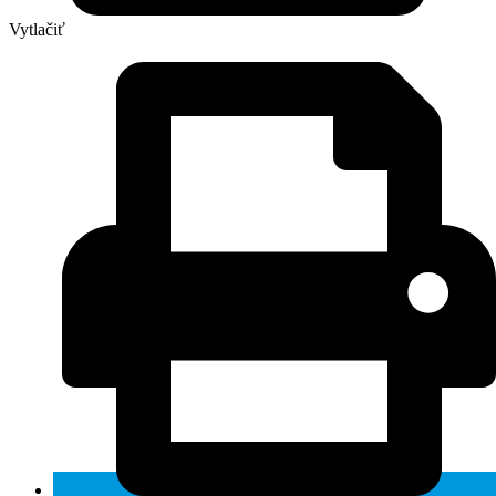
Vytlačiť