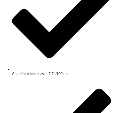
Spotreba mimo mesta: 7.7 l/100km