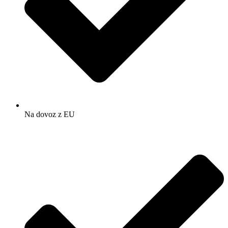
Na dovoz z EU