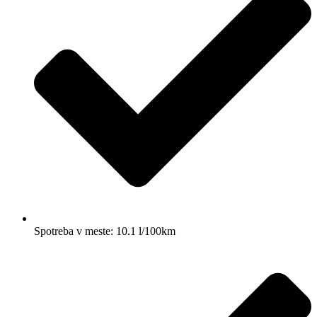
Spotreba v meste: 10.1 l/100km