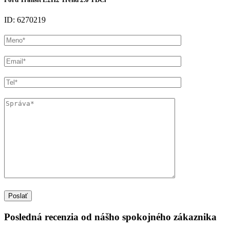
ID: 6270219
Posledná recenzia od nášho spokojného zákaznika