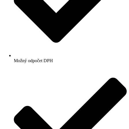
Možný odpočet DPH