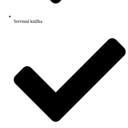
Servisná knižka