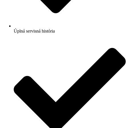
Úplná servisná história