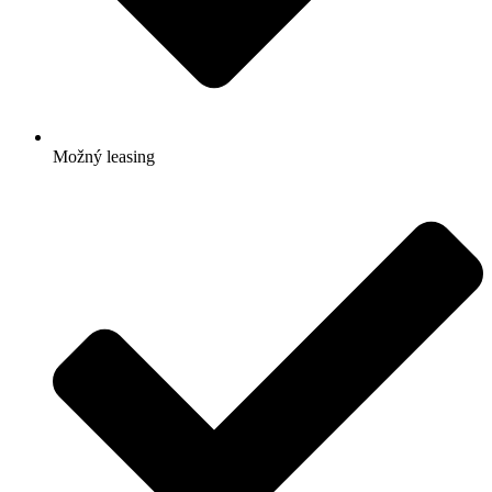
Možný leasing