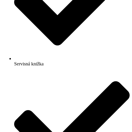
Servisná knižka