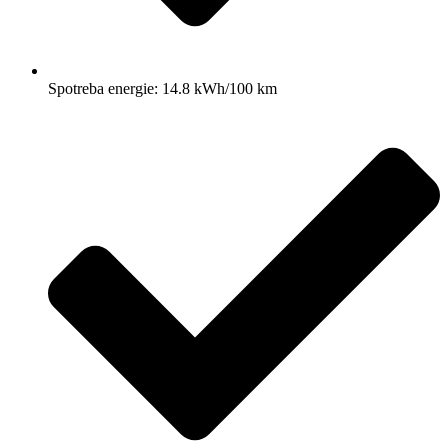
Spotreba energie: 14.8 kWh/100 km