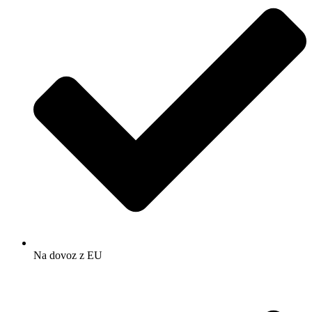
Na dovoz z EU