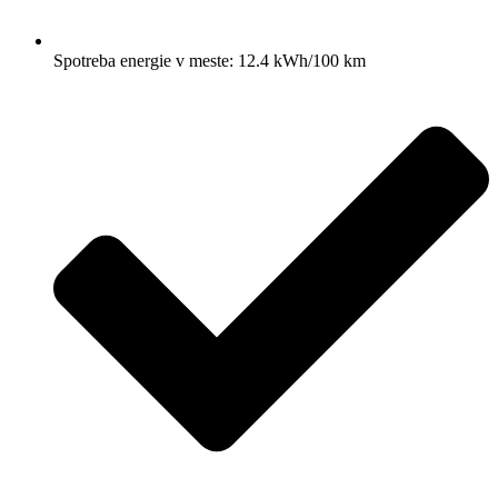
Spotreba energie v meste: 12.4 kWh/100 km