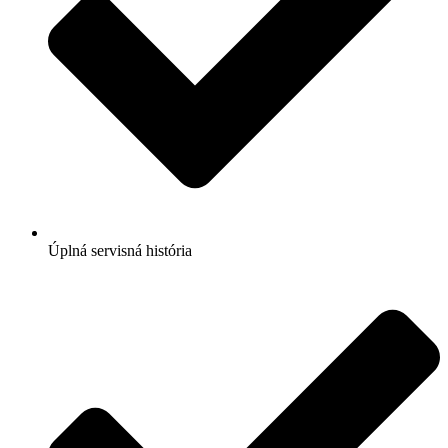
Úplná servisná história