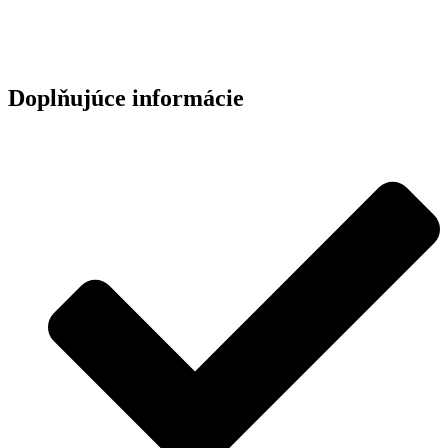
Doplňujúce informácie