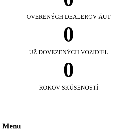
OVERENÝCH DEALEROV ÁUT
0
UŽ DOVEZENÝCH VOZIDIEL
0
ROKOV SKÚSENOSTÍ
Menu