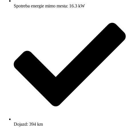
Spotreba energie mimo mesta: 16.3 kW
Dojazd: 394 km