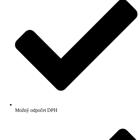
Možný odpočet DPH