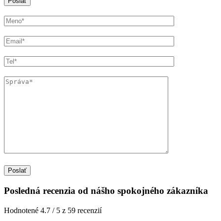
Poslať
Posledná recenzia od nášho spokojného zákazníka
Hodnotené 4.7 / 5 z 59 recenzií