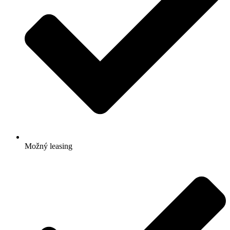
Možný leasing