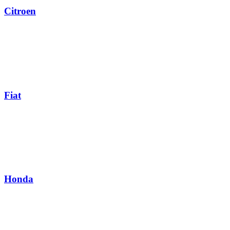
Citroen
Fiat
Honda