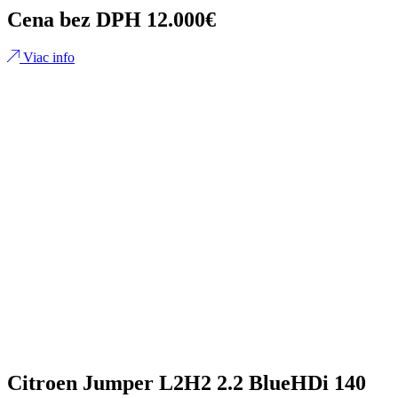
Cena bez DPH 12.000€
Viac info
Citroen Jumper L2H2 2.2 BlueHDi 140