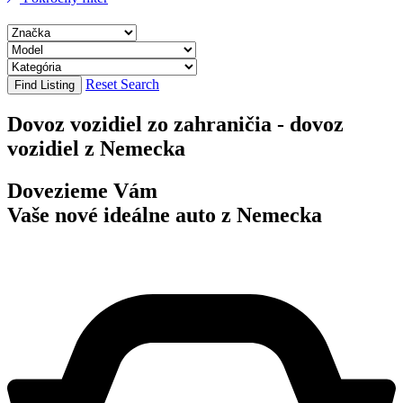
Reset Search
Find Listing
Dovoz vozidiel zo zahraničia - dovoz
vozidiel z Nemecka
Dovezieme Vám
Vaše nové ideálne auto z Nemecka