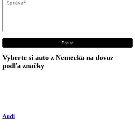
Vyberte si auto z Nemecka na dovoz
podľa značky
Audi