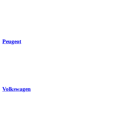
Peugeot
Volkswagen