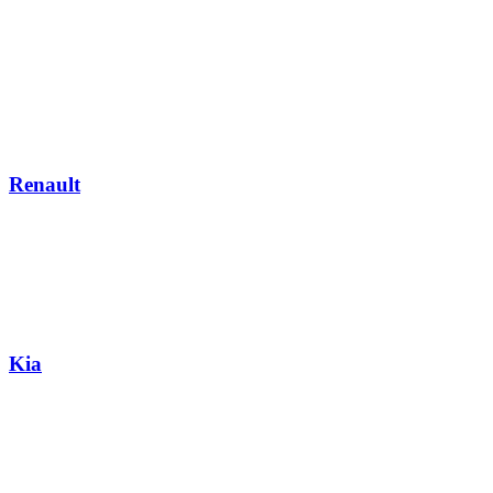
Renault
Kia