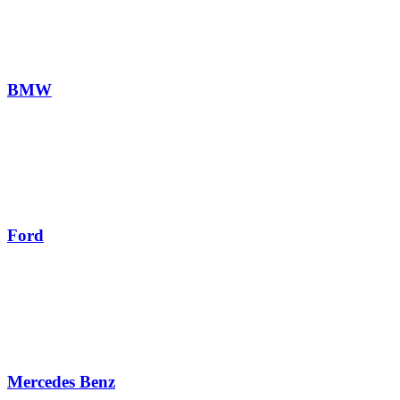
BMW
Ford
Mercedes Benz