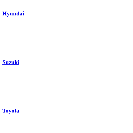
Hyundai
Suzuki
Toyota