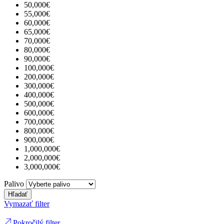
50,000€
55,000€
60,000€
65,000€
70,000€
80,000€
90,000€
100,000€
200,000€
300,000€
400,000€
500,000€
600,000€
700,000€
800,000€
900,000€
1,000,000€
2,000,000€
3,000,000€
Palivo
Hľadať
Vymazať filter
Pokročilý filter