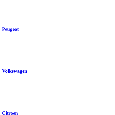
Peugeot
Volkswagen
Citroen