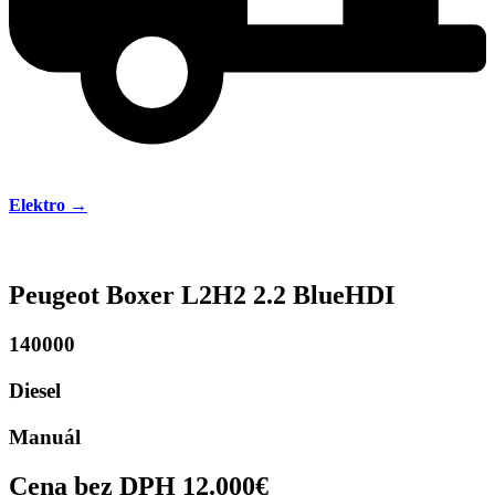
Elektro →
Peugeot Boxer L2H2 2.2 BlueHDI
140000
Diesel
Manuál
Cena bez DPH 12.000€