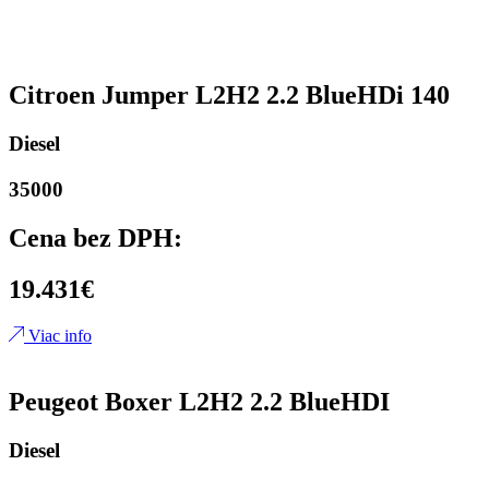
Citroen Jumper L2H2 2.2 BlueHDi 140
Diesel
35000
Cena bez DPH:
19.431€
Viac info
Peugeot Boxer L2H2 2.2 BlueHDI
Diesel