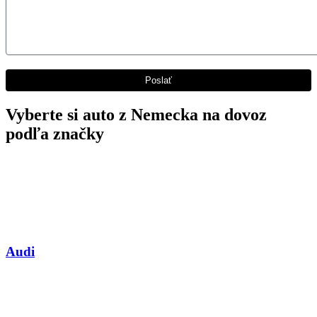
Vyberte si auto z Nemecka na dovoz
podľa značky
Audi