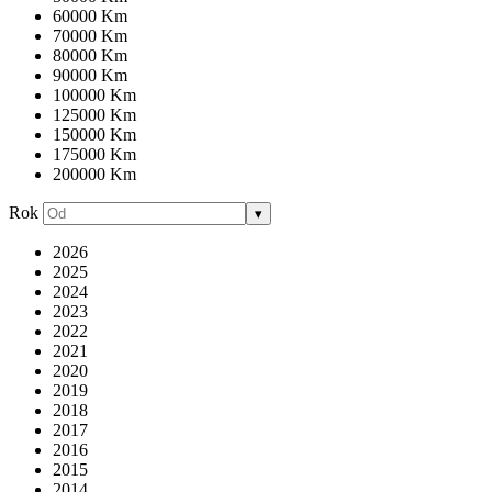
60000 Km
70000 Km
80000 Km
90000 Km
100000 Km
125000 Km
150000 Km
175000 Km
200000 Km
Rok
▾
2026
2025
2024
2023
2022
2021
2020
2019
2018
2017
2016
2015
2014