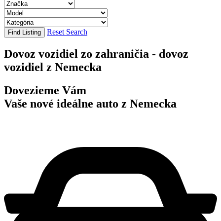
Reset Search
Find Listing
Dovoz vozidiel zo zahraničia - dovoz
vozidiel z Nemecka
Dovezieme Vám
Vaše nové ideálne auto z Nemecka