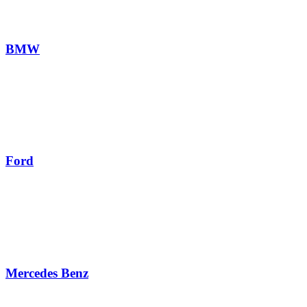
BMW
Ford
Mercedes Benz