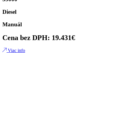
Diesel
Manuál
Cena bez DPH: 19.431€
Viac info