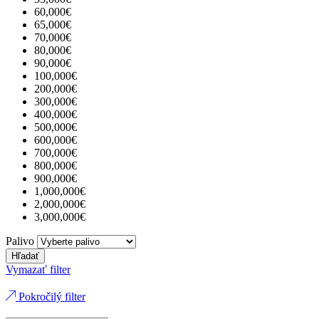
60,000€
65,000€
70,000€
80,000€
90,000€
100,000€
200,000€
300,000€
400,000€
500,000€
600,000€
700,000€
800,000€
900,000€
1,000,000€
2,000,000€
3,000,000€
Palivo
Hľadať
Vymazať filter
Pokročilý filter