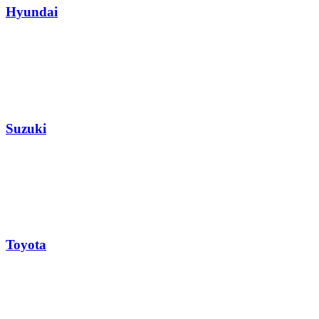
Hyundai
Suzuki
Toyota