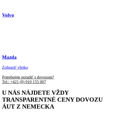
Volvo
Mazda
Zobraziť všetko
Potrebujete poradiť s dovozom?
Tel.: +421 (0) 910 155 007
U NÁS NÁJDETE VŽDY
TRANSPARENTNÉ CENY DOVOZU
ÁUT Z NEMECKA