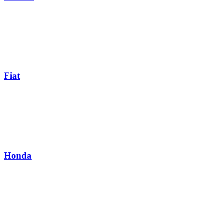
Fiat
Honda