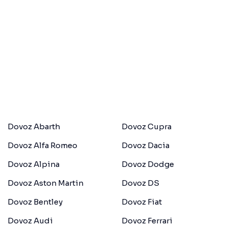
Dovoz Abarth
Dovoz Cupra
Dovoz Alfa Romeo
Dovoz Dacia
Dovoz Alpina
Dovoz Dodge
Dovoz Aston Martin
Dovoz DS
Dovoz Bentley
Dovoz Fiat
Dovoz Audi
Dovoz Ferrari