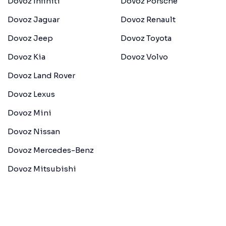
Dovoz Infiniti
Dovoz Porsche
Dovoz Jaguar
Dovoz Renault
Dovoz Jeep
Dovoz Toyota
Dovoz Kia
Dovoz Volvo
Dovoz Land Rover
Dovoz Lexus
Dovoz Mini
Dovoz Nissan
Dovoz Mercedes-Benz
Dovoz Mitsubishi