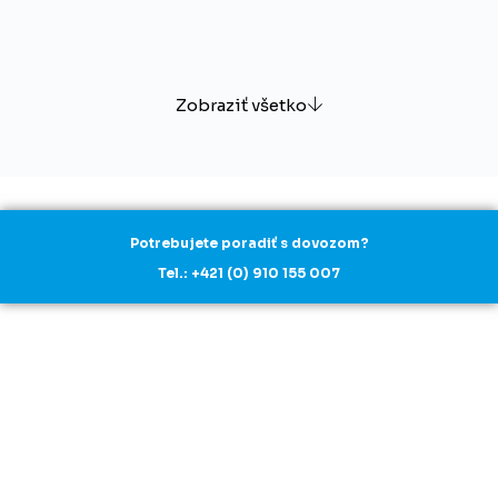
Zobraziť všetko
Potrebujete poradiť s dovozom?
Tel.: +421 (0) 910 155 007