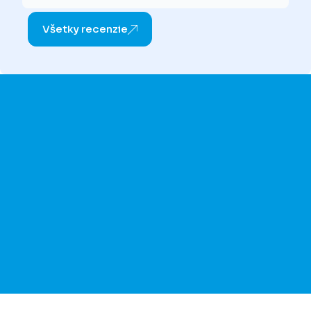
Všetky recenzie