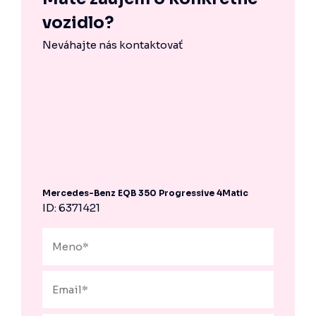
vozidlo?
Neváhajte nás kontaktovať
Mercedes-Benz EQB 350 Progressive 4Matic
ID: 6371421