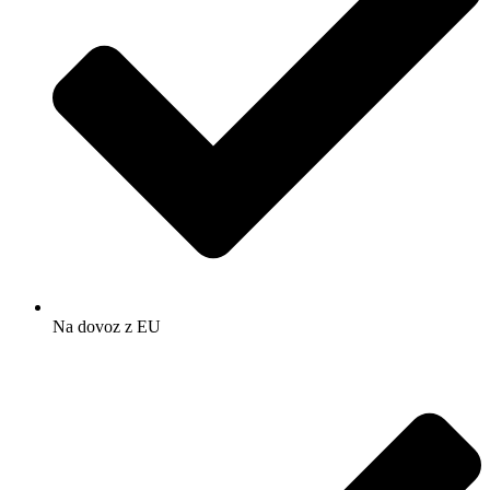
Na dovoz z EU