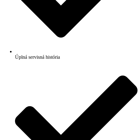
Úplná servisná história