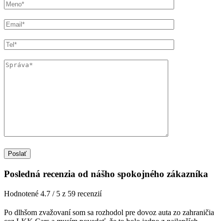
Posledná recenzia od nášho spokojného zákazníka
Hodnotené 4.7 / 5 z 59 recenzií
Po dlhšom zvažovaní som sa rozhodol pre dovoz auta zo zahraničia