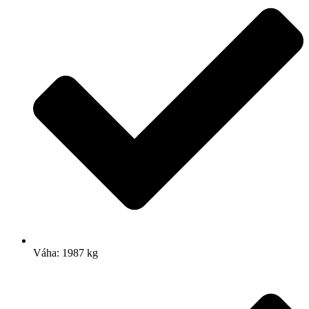
Váha: 1987 kg