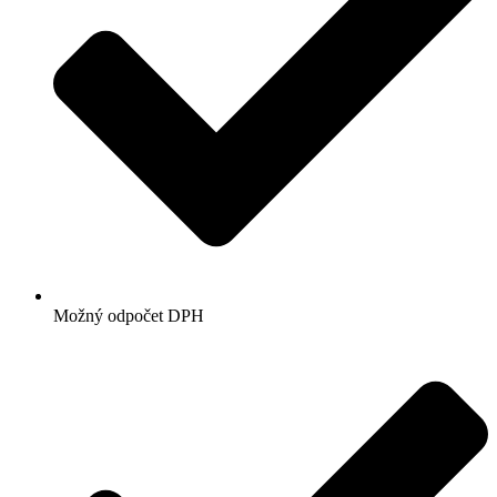
Možný odpočet DPH