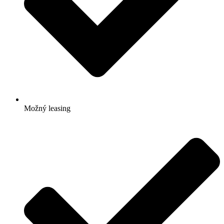
Možný leasing