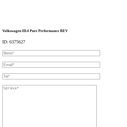
Volkswagen ID.4 Pure Performance BEV
ID: 6375627