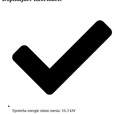
Spotreba energie mimo mesta: 16.3 kW