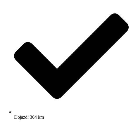
Dojazd: 364 km