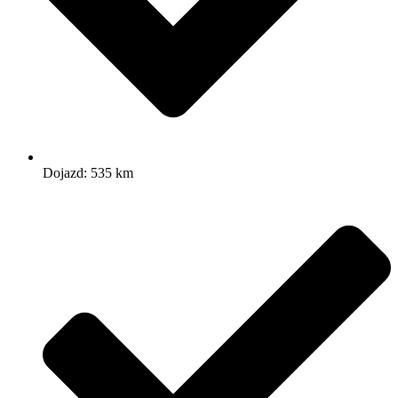
Dojazd: 535 km