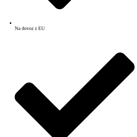
Na dovoz z EU