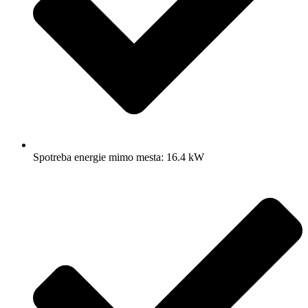
Spotreba energie mimo mesta: 16.4 kW