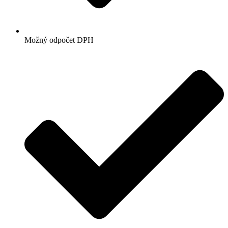
Možný odpočet DPH