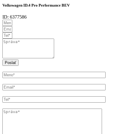
Volkswagen ID.4 Pro Performance BEV
ID: 6377586
Poslať