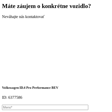
Máte záujem o konkrétne vozidlo?
Neváhajte nás kontaktovať
Volkswagen ID.4 Pro Performance BEV
ID: 6377586