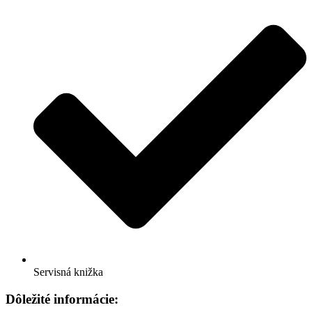
Servisná knižka
Dôležité informácie: