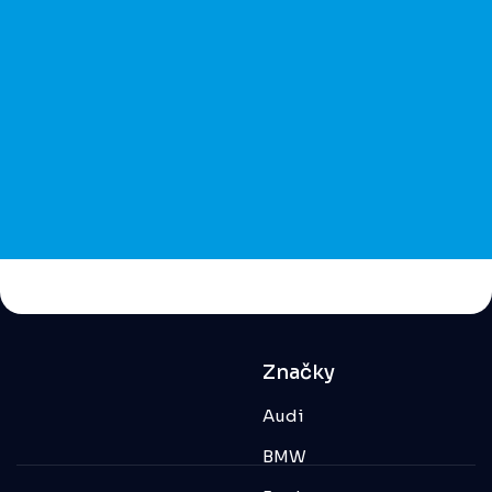
Značky
Audi
BMW