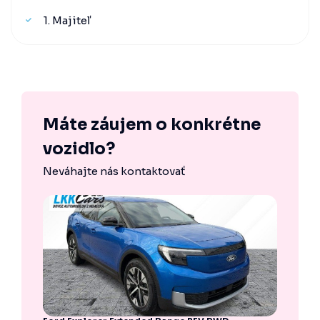
1. Majiteľ
Máte záujem o konkrétne
vozidlo?
Neváhajte nás kontaktovať