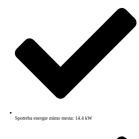
Spotreba energie mimo mesta: 14.4 kW