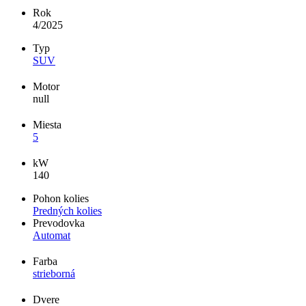
Rok
4/2025
Typ
SUV
Motor
null
Miesta
5
kW
140
Pohon kolies
Predných kolies
Prevodovka
Automat
Farba
strieborná
Dvere