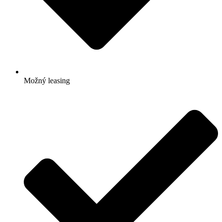
Možný leasing