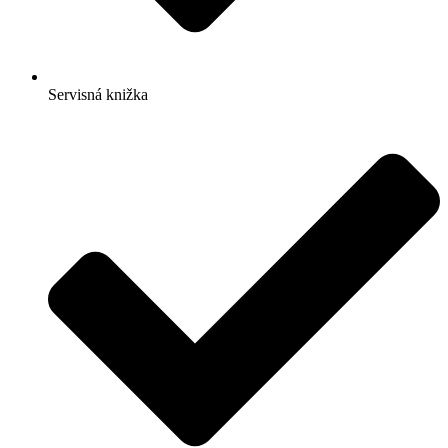
Servisná knižka