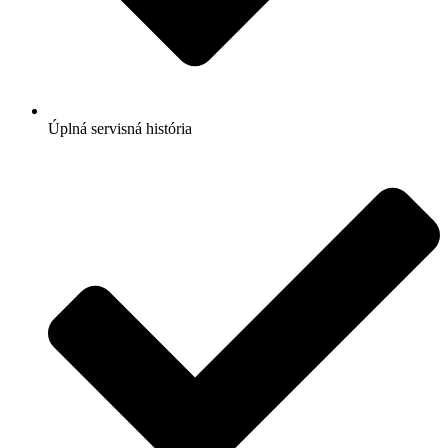
Úplná servisná história