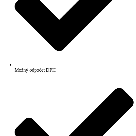
Možný odpočet DPH