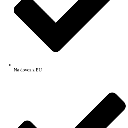
Na dovoz z EU