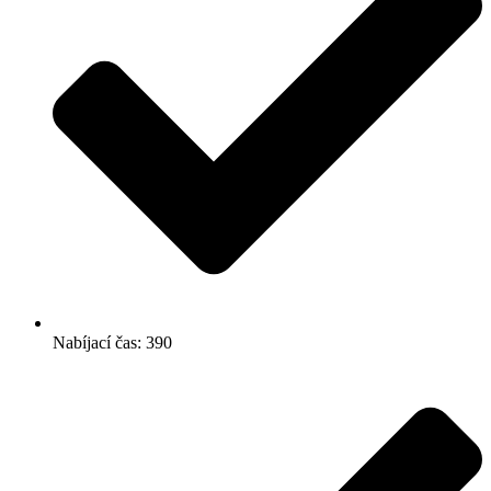
Nabíjací čas: 390