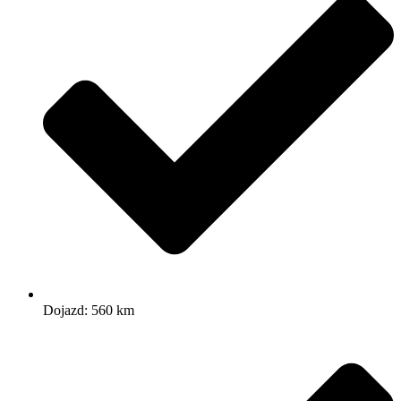
Dojazd: 560 km