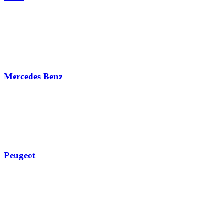
Mercedes Benz
Peugeot