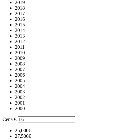
2019
2018
2017
2016
2015
2014
2013
2012
2011
2010
2009
2008
2007
2006
2005
2004
2003
2002
2001
2000
Cena
€
25,000€
27,500€