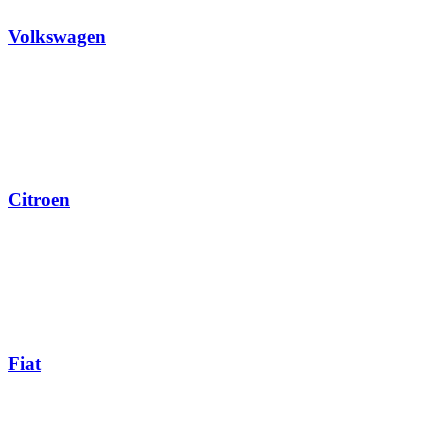
Volkswagen
Citroen
Fiat