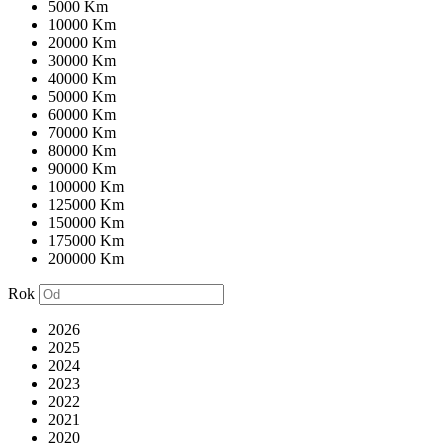
5000 Km
10000 Km
20000 Km
30000 Km
40000 Km
50000 Km
60000 Km
70000 Km
80000 Km
90000 Km
100000 Km
125000 Km
150000 Km
175000 Km
200000 Km
Rok
2026
2025
2024
2023
2022
2021
2020