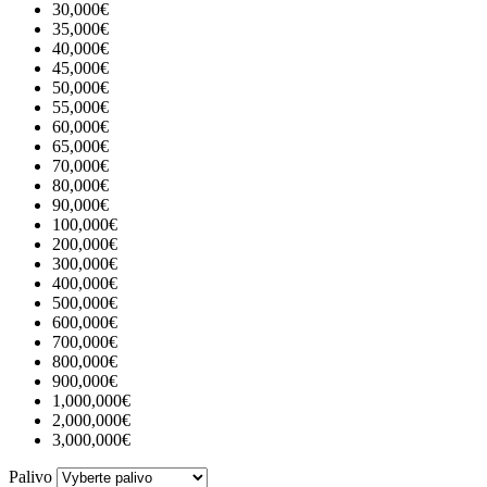
30,000€
35,000€
40,000€
45,000€
50,000€
55,000€
60,000€
65,000€
70,000€
80,000€
90,000€
100,000€
200,000€
300,000€
400,000€
500,000€
600,000€
700,000€
800,000€
900,000€
1,000,000€
2,000,000€
3,000,000€
Palivo