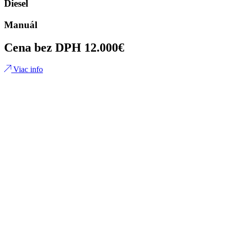
Diesel
Manuál
Cena bez DPH 12.000€
Viac info