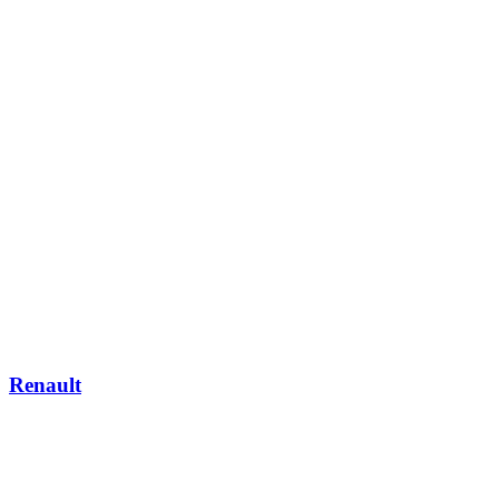
Renault