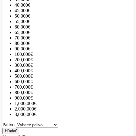
40,000€
45,000€
50,000€
55,000€
60,000€
65,000€
70,000€
80,000€
90,000€
100,000€
200,000€
300,000€
400,000€
500,000€
600,000€
700,000€
800,000€
900,000€
1,000,000€
2,000,000€
3,000,000€
Palivo
Hľadať