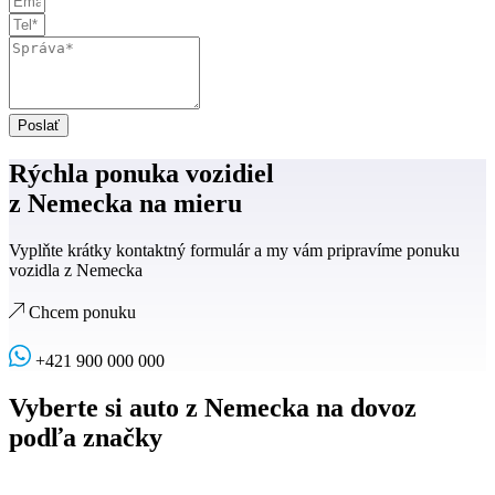
Poslať
Rýchla ponuka vozidiel
z Nemecka na mieru
Vyplňte krátky kontaktný formulár a my vám pripravíme ponuku
vozidla z Nemecka
Chcem ponuku
+421 900 000 000
Vyberte si auto z Nemecka na dovoz
podľa značky