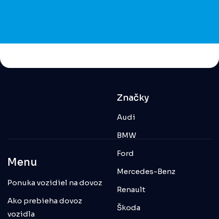
Značky
Audi
BMW
Ford
Menu
Mercedes-Benz
Ponuka vozidiel na dovoz
Renault
Ako prebieha dovoz
Škoda
vozidla