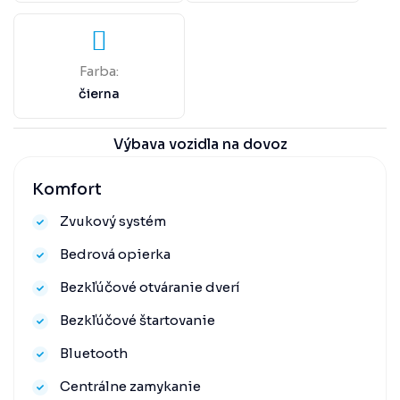
Farba:
čierna
Výbava vozidla na dovoz
Komfort
Zvukový systém
Bedrová opierka
Bezkľúčové otváranie dverí
Bezkľúčové štartovanie
Bluetooth
Centrálne zamykanie