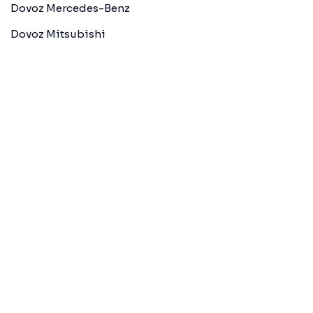
Dovoz Mercedes-Benz
Dovoz Mitsubishi