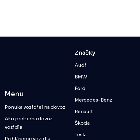
Značky
Audi
BMW
Ford
Menu
Mercedes-Benz
Ponuka vozidiel na dovoz
Renault
Ako prebieha dovoz
Škoda
vozidla
Tesla
Prihlásenie vozidla