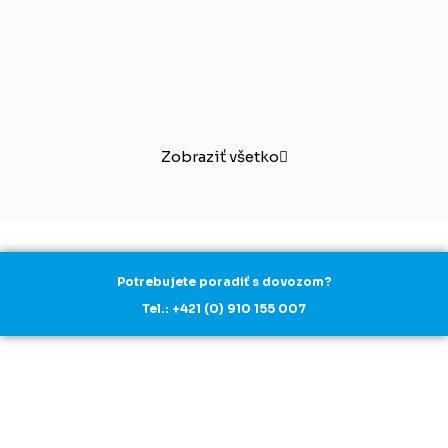
Zobraziť všetko
Potrebujete poradiť s dovozom?
Tel.: +421 (0) 910 155 007