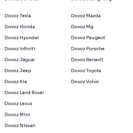
Dovoz Tesla
Dovoz Mazda
Dovoz Honda
Dovoz Mg
Dovoz Hyundai
Dovoz Peugeot
Dovoz Infiniti
Dovoz Porsche
Dovoz Jaguar
Dovoz Renault
Dovoz Jeep
Dovoz Toyota
Dovoz Kia
Dovoz Volvo
Dovoz Land Rover
Dovoz Lexus
Dovoz Mini
Dovoz Nissan