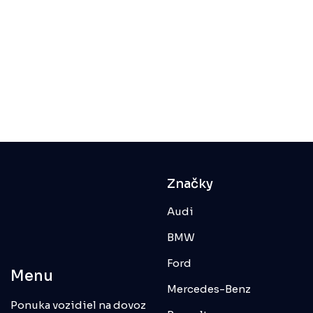
Značky
Audi
BMW
Ford
Menu
Mercedes-Benz
Ponuka vozidiel na dovoz