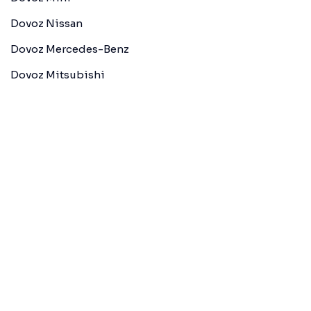
Dovoz Nissan
Dovoz Mercedes-Benz
Dovoz Mitsubishi