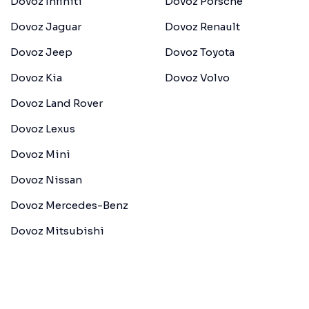
Dovoz Infiniti
Dovoz Porsche
Dovoz Jaguar
Dovoz Renault
Dovoz Jeep
Dovoz Toyota
Dovoz Kia
Dovoz Volvo
Dovoz Land Rover
Dovoz Lexus
Dovoz Mini
Dovoz Nissan
Dovoz Mercedes-Benz
Dovoz Mitsubishi