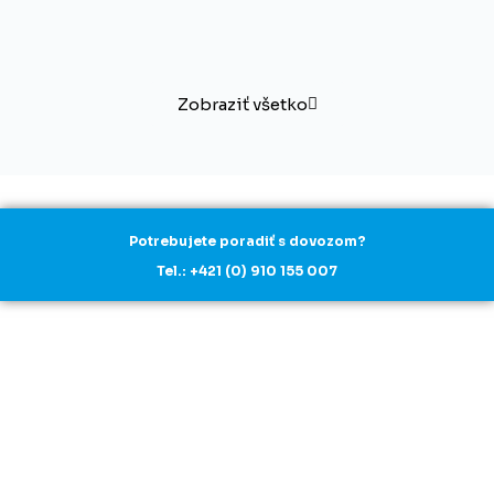
Zobraziť všetko
Potrebujete poradiť s dovozom?
Tel.: +421 (0) 910 155 007