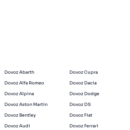
Dovoz Abarth
Dovoz Cupra
Dovoz Alfa Romeo
Dovoz Dacia
Dovoz Alpina
Dovoz Dodge
Dovoz Aston Martin
Dovoz DS
Dovoz Bentley
Dovoz Fiat
Dovoz Audi
Dovoz Ferrari