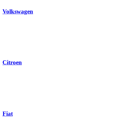
Volkswagen
Citroen
Fiat