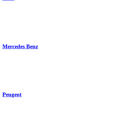
Mercedes Benz
Peugeot