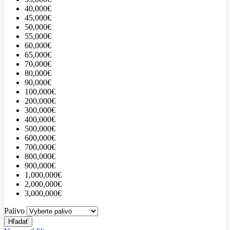
40,000€
45,000€
50,000€
55,000€
60,000€
65,000€
70,000€
80,000€
90,000€
100,000€
200,000€
300,000€
400,000€
500,000€
600,000€
700,000€
800,000€
900,000€
1,000,000€
2,000,000€
3,000,000€
Palivo
Hľadať