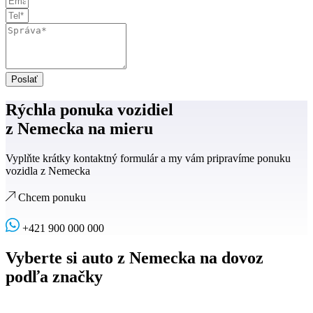
Poslať
Rýchla ponuka vozidiel
z Nemecka na mieru
Vyplňte krátky kontaktný formulár a my vám pripravíme ponuku
vozidla z Nemecka
Chcem ponuku
+421 900 000 000
Vyberte si auto z Nemecka na dovoz
podľa značky