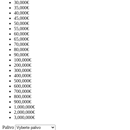
30,000€
35,000€
40,000€
45,000€
50,000€
55,000€
60,000€
65,000€
70,000€
80,000€
90,000€
100,000€
200,000€
300,000€
400,000€
500,000€
600,000€
700,000€
800,000€
900,000€
1,000,000€
2,000,000€
3,000,000€
Palivo