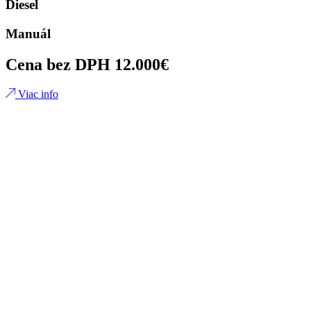
Diesel
Manuál
Cena bez DPH 12.000€
Viac info