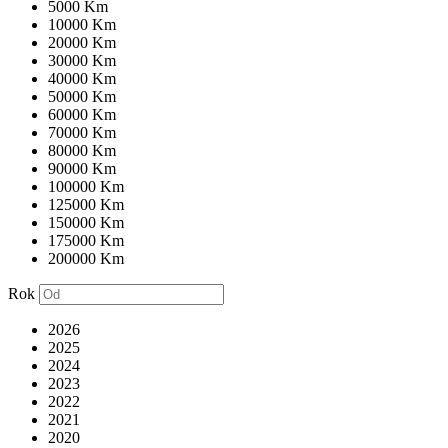
5000 Km
10000 Km
20000 Km
30000 Km
40000 Km
50000 Km
60000 Km
70000 Km
80000 Km
90000 Km
100000 Km
125000 Km
150000 Km
175000 Km
200000 Km
Rok
2026
2025
2024
2023
2022
2021
2020