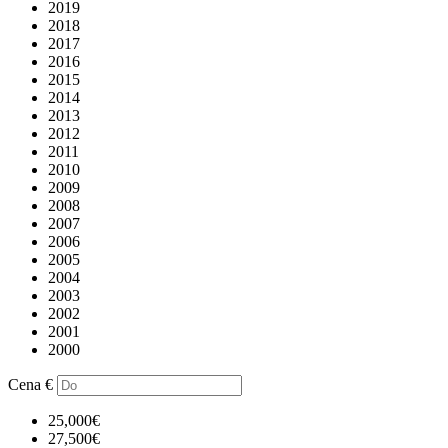
2019
2018
2017
2016
2015
2014
2013
2012
2011
2010
2009
2008
2007
2006
2005
2004
2003
2002
2001
2000
Cena
€
25,000€
27,500€