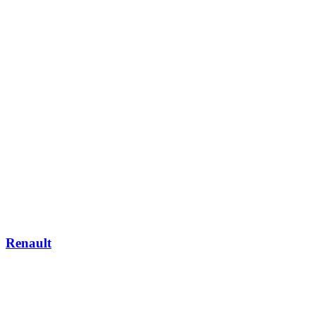
Renault