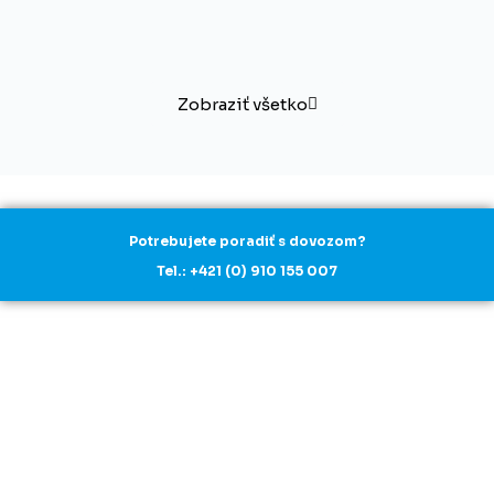
Zobraziť všetko
Potrebujete poradiť s dovozom?
Tel.: +421 (0) 910 155 007