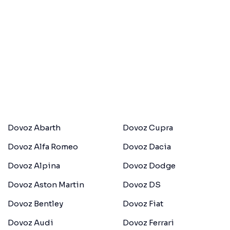
Dovoz Abarth
Dovoz Cupra
Dovoz Alfa Romeo
Dovoz Dacia
Dovoz Alpina
Dovoz Dodge
Dovoz Aston Martin
Dovoz DS
Dovoz Bentley
Dovoz Fiat
Dovoz Audi
Dovoz Ferrari