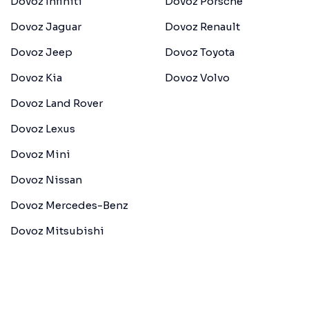
Dovoz Infiniti
Dovoz Porsche
Dovoz Jaguar
Dovoz Renault
Dovoz Jeep
Dovoz Toyota
Dovoz Kia
Dovoz Volvo
Dovoz Land Rover
Dovoz Lexus
Dovoz Mini
Dovoz Nissan
Dovoz Mercedes-Benz
Dovoz Mitsubishi