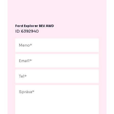
Ford Explorer BEV AWD
ID: 6392940