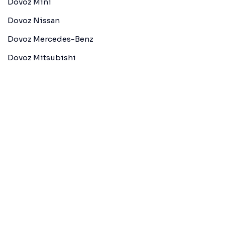
Dovoz Mini
Dovoz Nissan
Dovoz Mercedes-Benz
Dovoz Mitsubishi