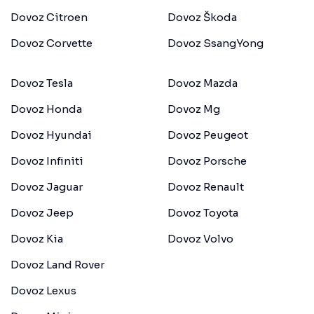
Dovoz Citroen
Dovoz Škoda
Dovoz Corvette
Dovoz SsangYong
Dovoz Tesla
Dovoz Mazda
Dovoz Honda
Dovoz Mg
Dovoz Hyundai
Dovoz Peugeot
Dovoz Infiniti
Dovoz Porsche
Dovoz Jaguar
Dovoz Renault
Dovoz Jeep
Dovoz Toyota
Dovoz Kia
Dovoz Volvo
Dovoz Land Rover
Dovoz Lexus