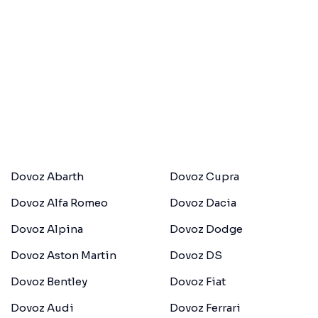
Dovoz Abarth
Dovoz Cupra
Dovoz Alfa Romeo
Dovoz Dacia
Dovoz Alpina
Dovoz Dodge
Dovoz Aston Martin
Dovoz DS
Dovoz Bentley
Dovoz Fiat
Dovoz Audi
Dovoz Ferrari