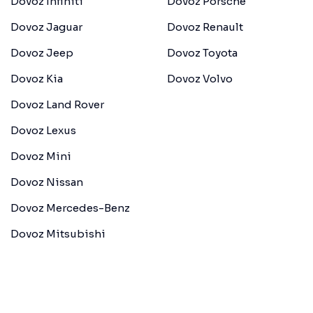
Dovoz Infiniti
Dovoz Porsche
Dovoz Jaguar
Dovoz Renault
Dovoz Jeep
Dovoz Toyota
Dovoz Kia
Dovoz Volvo
Dovoz Land Rover
Dovoz Lexus
Dovoz Mini
Dovoz Nissan
Dovoz Mercedes-Benz
Dovoz Mitsubishi