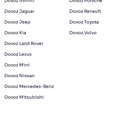
Dovoz Infiniti
Dovoz Porsche
Dovoz Jaguar
Dovoz Renault
Dovoz Jeep
Dovoz Toyota
Dovoz Kia
Dovoz Volvo
Dovoz Land Rover
Dovoz Lexus
Dovoz Mini
Dovoz Nissan
Dovoz Mercedes-Benz
Dovoz Mitsubishi