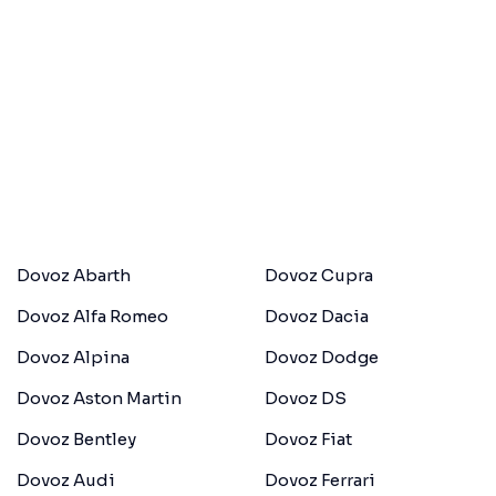
Dovoz Abarth
Dovoz Cupra
Dovoz Alfa Romeo
Dovoz Dacia
Dovoz Alpina
Dovoz Dodge
Dovoz Aston Martin
Dovoz DS
Dovoz Bentley
Dovoz Fiat
Dovoz Audi
Dovoz Ferrari