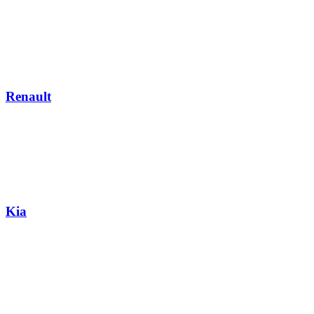
Renault
Kia