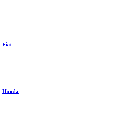
Fiat
Honda