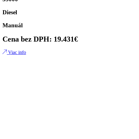
Diesel
Manuál
Cena bez DPH: 19.431€
Viac info