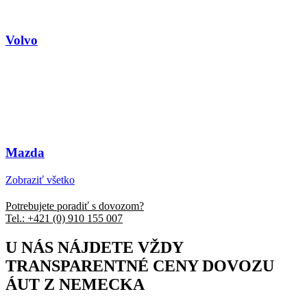
Volvo
Mazda
Zobraziť všetko
Potrebujete poradiť s dovozom?
Tel.: +421 (0) 910 155 007
U NÁS NÁJDETE VŽDY
TRANSPARENTNÉ CENY DOVOZU
ÁUT Z NEMECKA