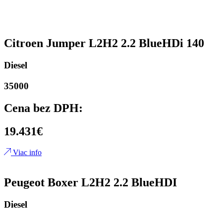
Citroen Jumper L2H2 2.2 BlueHDi 140
Diesel
35000
Cena bez DPH:
19.431€
Viac info
Peugeot Boxer L2H2 2.2 BlueHDI
Diesel