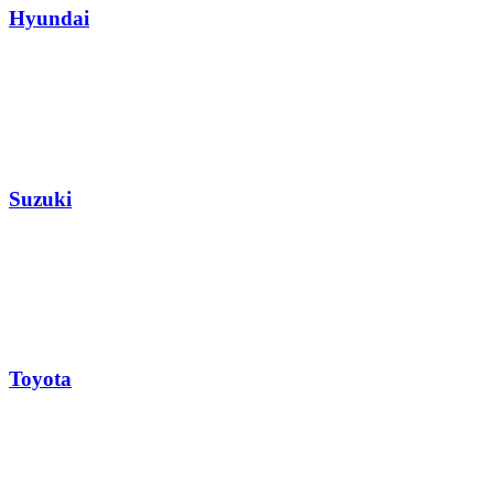
Hyundai
Suzuki
Toyota