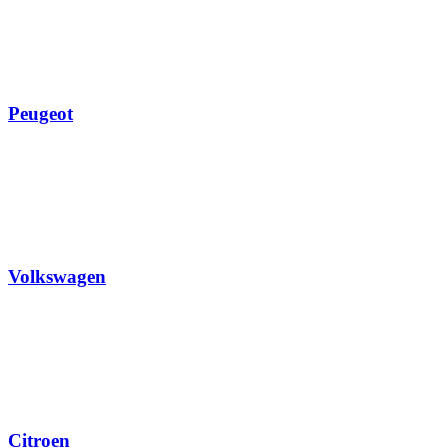
Peugeot
Volkswagen
Citroen