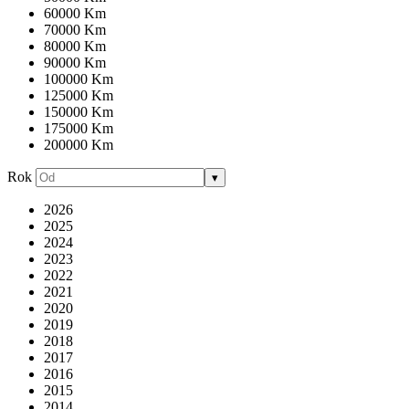
60000 Km
70000 Km
80000 Km
90000 Km
100000 Km
125000 Km
150000 Km
175000 Km
200000 Km
Rok
▾
2026
2025
2024
2023
2022
2021
2020
2019
2018
2017
2016
2015
2014