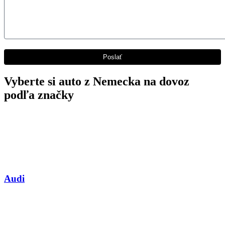
Vyberte si auto z Nemecka na dovoz
podľa značky
Audi