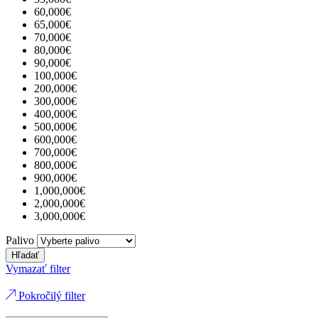
60,000€
65,000€
70,000€
80,000€
90,000€
100,000€
200,000€
300,000€
400,000€
500,000€
600,000€
700,000€
800,000€
900,000€
1,000,000€
2,000,000€
3,000,000€
Palivo
Hľadať
Vymazať filter
Pokročilý filter