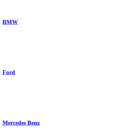
BMW
Ford
Mercedes Benz