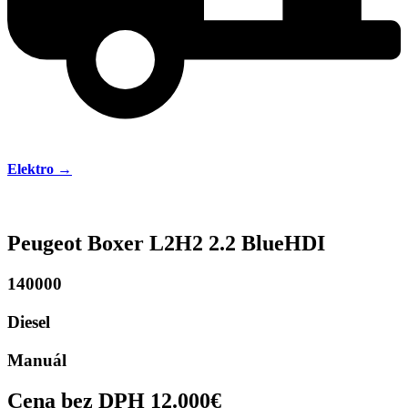
Elektro →
Peugeot Boxer L2H2 2.2 BlueHDI
140000
Diesel
Manuál
Cena bez DPH 12.000€