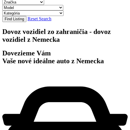
Reset Search
Find Listing
Dovoz vozidiel zo zahraničia - dovoz
vozidiel z Nemecka
Dovezieme Vám
Vaše nové ideálne auto z Nemecka