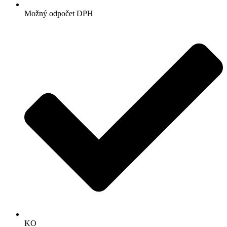
Možný odpočet DPH
KO