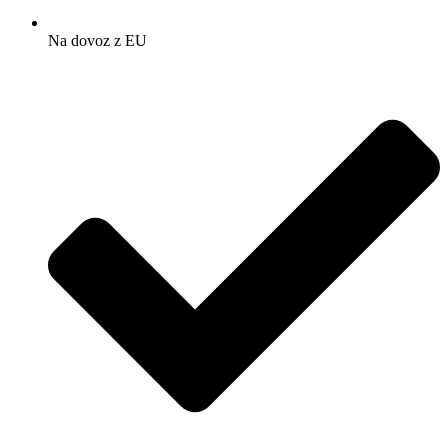
Na dovoz z EU