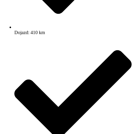
Dojazd: 410 km