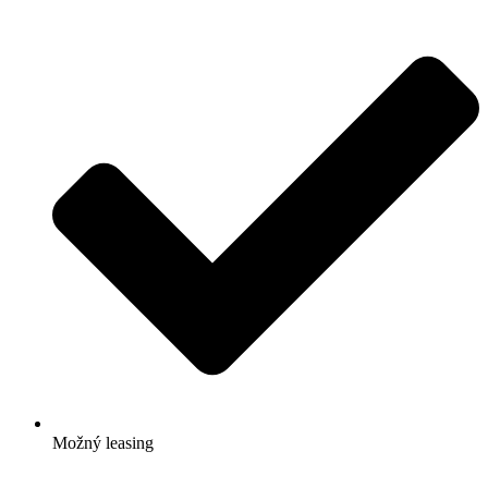
Možný leasing