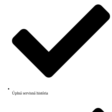
Úplná servisná história