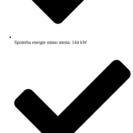
Spotreba energie mimo mesta: 144 kW