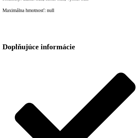
Maximálna hmotnosť: null
Doplňujúce informácie