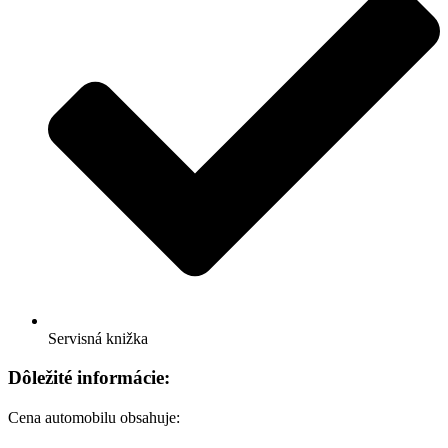
Servisná knižka
Dôležité informácie:
Cena automobilu obsahuje: