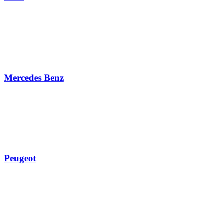
Mercedes Benz
Peugeot