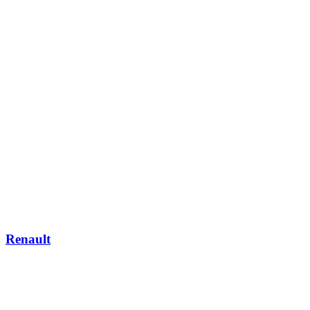
Renault