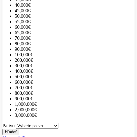
40,000€
45,000€
50,000€
55,000€
60,000€
65,000€
70,000€
80,000€
90,000€
100,000€
200,000€
300,000€
400,000€
500,000€
600,000€
700,000€
800,000€
900,000€
1,000,000€
2,000,000€
3,000,000€
Palivo
Hľadať