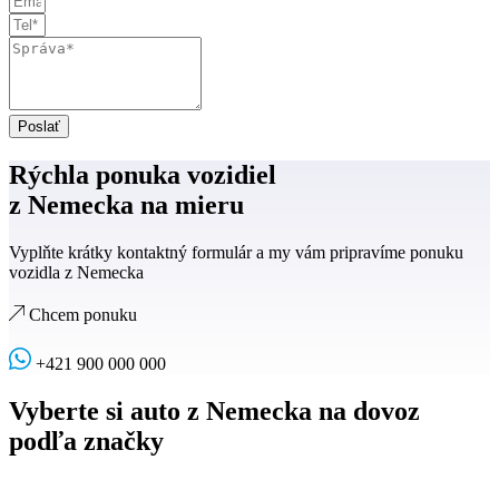
Poslať
Rýchla ponuka vozidiel
z Nemecka na mieru
Vyplňte krátky kontaktný formulár a my vám pripravíme ponuku
vozidla z Nemecka
Chcem ponuku
+421 900 000 000
Vyberte si auto z Nemecka na dovoz
podľa značky