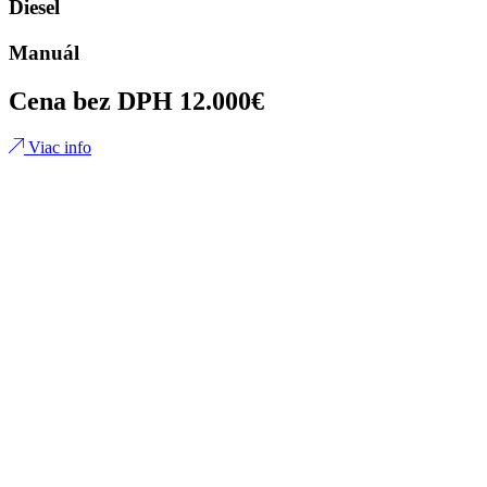
Diesel
Manuál
Cena bez DPH 12.000€
Viac info