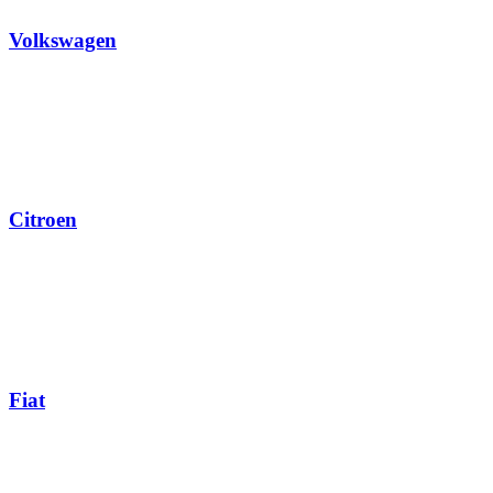
Volkswagen
Citroen
Fiat