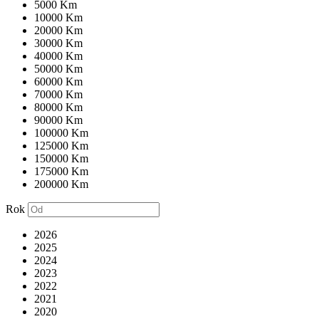
5000 Km
10000 Km
20000 Km
30000 Km
40000 Km
50000 Km
60000 Km
70000 Km
80000 Km
90000 Km
100000 Km
125000 Km
150000 Km
175000 Km
200000 Km
Rok
2026
2025
2024
2023
2022
2021
2020