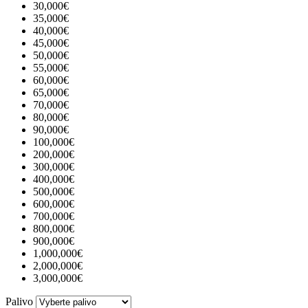
30,000€
35,000€
40,000€
45,000€
50,000€
55,000€
60,000€
65,000€
70,000€
80,000€
90,000€
100,000€
200,000€
300,000€
400,000€
500,000€
600,000€
700,000€
800,000€
900,000€
1,000,000€
2,000,000€
3,000,000€
Palivo