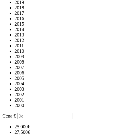
2019
2018
2017
2016
2015
2014
2013
2012
2011
2010
2009
2008
2007
2006
2005
2004
2003
2002
2001
2000
Cena
€
25,000€
27,500€