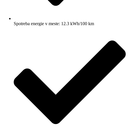
Spotreba energie v meste: 12.3 kWh/100 km