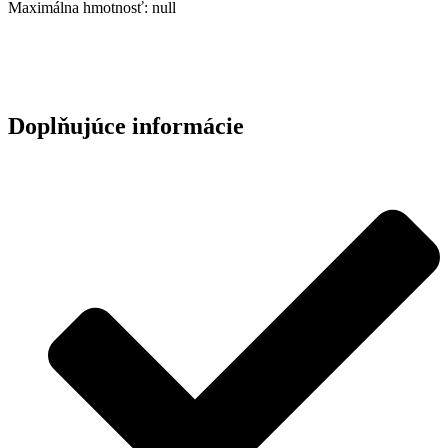
Maximálna hmotnosť: null
Doplňujúce informácie