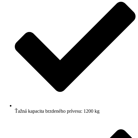
Ťažná kapacita brzdeného prívesu: 1200 kg