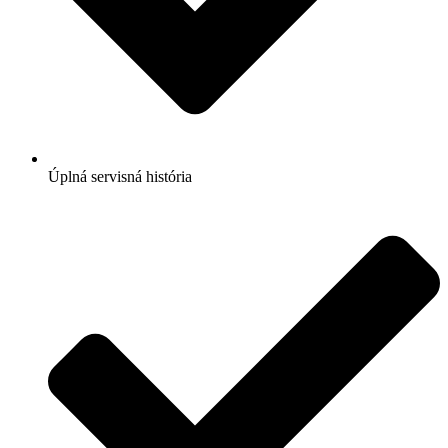
Úplná servisná história