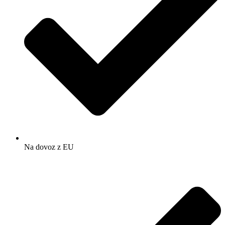
Na dovoz z EU