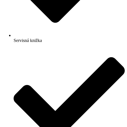
Servisná knižka