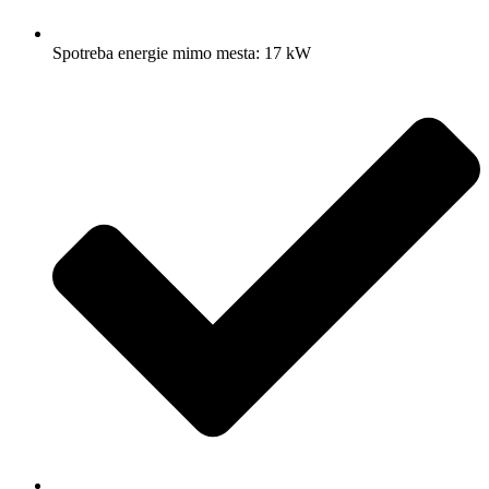
Spotreba energie mimo mesta: 17 kW