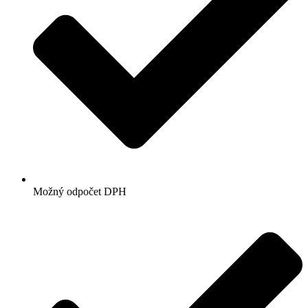
Možný odpočet DPH