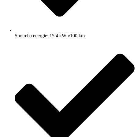
Spotreba energie: 15.4 kWh/100 km