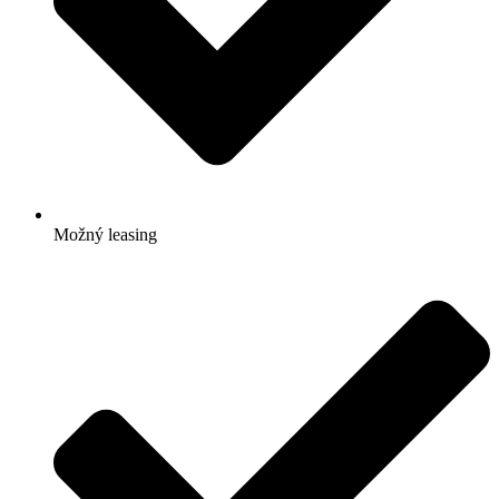
Možný leasing