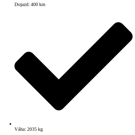
Dojazd: 400 km
Váha: 2035 kg