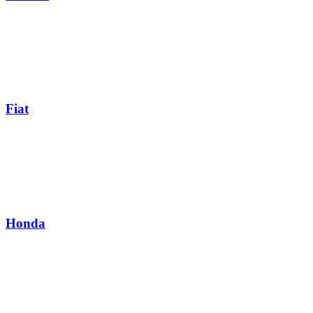
Fiat
Honda