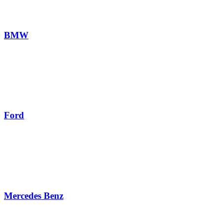
BMW
Ford
Mercedes Benz