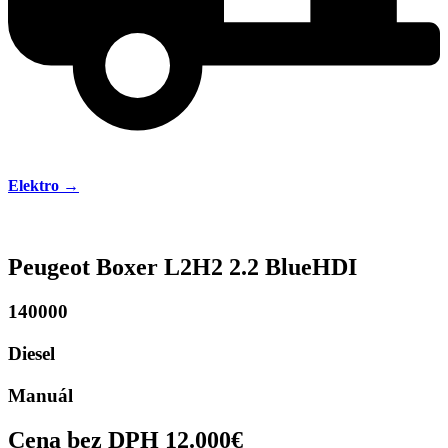
Elektro →
Peugeot Boxer L2H2 2.2 BlueHDI
140000
Diesel
Manuál
Cena bez DPH 12.000€