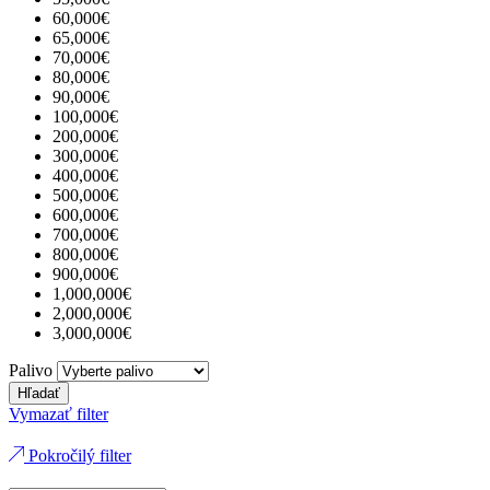
60,000€
65,000€
70,000€
80,000€
90,000€
100,000€
200,000€
300,000€
400,000€
500,000€
600,000€
700,000€
800,000€
900,000€
1,000,000€
2,000,000€
3,000,000€
Palivo
Hľadať
Vymazať filter
Pokročilý filter