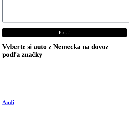
Vyberte si auto z Nemecka na dovoz
podľa značky
Audi