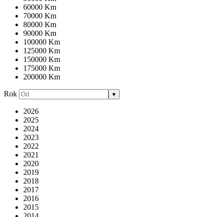
60000 Km
70000 Km
80000 Km
90000 Km
100000 Km
125000 Km
150000 Km
175000 Km
200000 Km
Rok
▾
2026
2025
2024
2023
2022
2021
2020
2019
2018
2017
2016
2015
2014