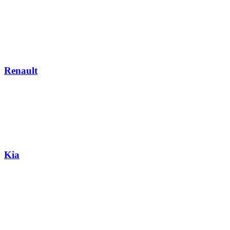
Renault
Kia