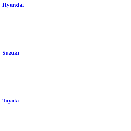
Hyundai
Suzuki
Toyota