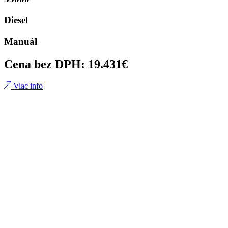
Diesel
Manuál
Cena bez DPH: 19.431€
Viac info