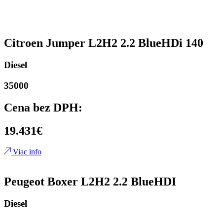
Citroen Jumper L2H2 2.2 BlueHDi 140
Diesel
35000
Cena bez DPH:
19.431€
Viac info
Peugeot Boxer L2H2 2.2 BlueHDI
Diesel