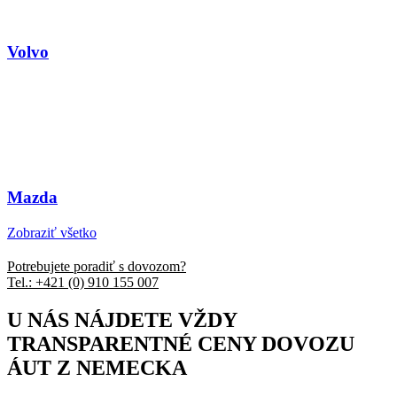
Volvo
Mazda
Zobraziť všetko
Potrebujete poradiť s dovozom?
Tel.: +421 (0) 910 155 007
U NÁS NÁJDETE VŽDY
TRANSPARENTNÉ CENY DOVOZU
ÁUT Z NEMECKA