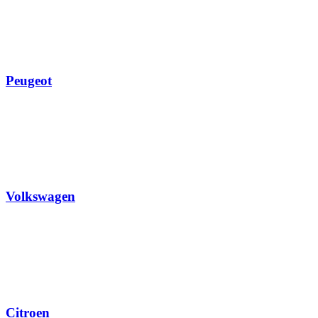
Peugeot
Volkswagen
Citroen