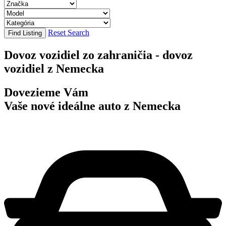
Reset Search
Find Listing
Dovoz vozidiel zo zahraničia - dovoz
vozidiel z Nemecka
Dovezieme Vám
Vaše nové ideálne auto z Nemecka