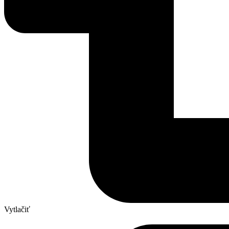
Vytlačiť