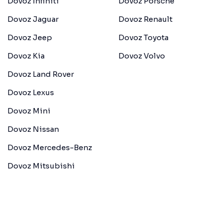
Dovoz Infiniti
Dovoz Porsche
Dovoz Jaguar
Dovoz Renault
Dovoz Jeep
Dovoz Toyota
Dovoz Kia
Dovoz Volvo
Dovoz Land Rover
Dovoz Lexus
Dovoz Mini
Dovoz Nissan
Dovoz Mercedes-Benz
Dovoz Mitsubishi