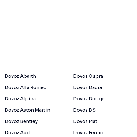
Dovoz Abarth
Dovoz Cupra
Dovoz Alfa Romeo
Dovoz Dacia
Dovoz Alpina
Dovoz Dodge
Dovoz Aston Martin
Dovoz DS
Dovoz Bentley
Dovoz Fiat
Dovoz Audi
Dovoz Ferrari