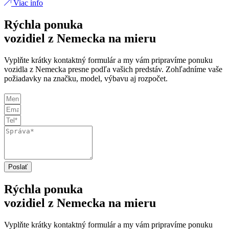
Viac info
Rýchla ponuka
vozidiel z Nemecka na mieru
Vyplňte krátky kontaktný formulár a my vám pripravíme ponuku
vozidla z Nemecka presne podľa vašich predstáv. Zohľadníme vaše
požiadavky na značku, model, výbavu aj rozpočet.
Poslať
Rýchla ponuka
vozidiel z Nemecka na mieru
Vyplňte krátky kontaktný formulár a my vám pripravíme ponuku