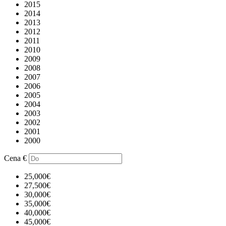
2015
2014
2013
2012
2011
2010
2009
2008
2007
2006
2005
2004
2003
2002
2001
2000
Cena
€
25,000€
27,500€
30,000€
35,000€
40,000€
45,000€