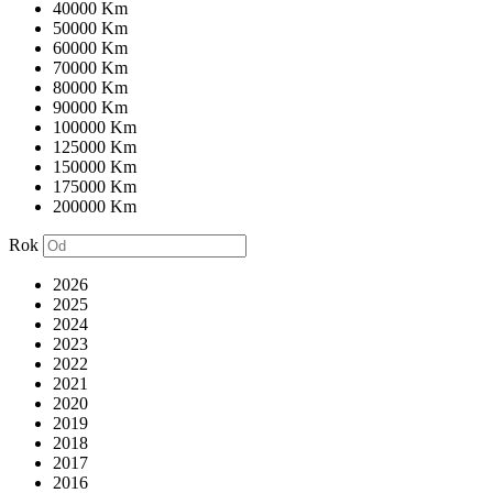
40000 Km
50000 Km
60000 Km
70000 Km
80000 Km
90000 Km
100000 Km
125000 Km
150000 Km
175000 Km
200000 Km
Rok
2026
2025
2024
2023
2022
2021
2020
2019
2018
2017
2016