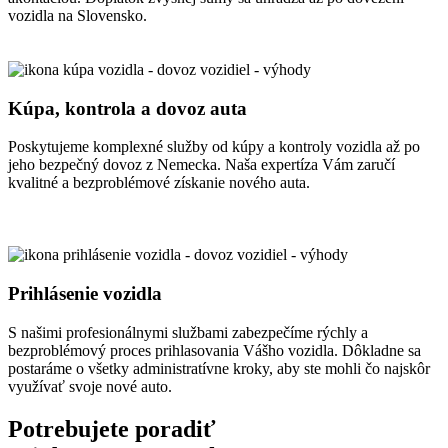
vozidla na Slovensko.
Kúpa, kontrola a dovoz auta
Poskytujeme komplexné služby od kúpy a kontroly vozidla až po
jeho bezpečný dovoz z Nemecka. Naša expertíza Vám zaručí
kvalitné a bezproblémové získanie nového auta.
Prihlásenie vozidla
S našimi profesionálnymi službami zabezpečíme rýchly a
bezproblémový proces prihlasovania Vášho vozidla. Dôkladne sa
postaráme o všetky administratívne kroky, aby ste mohli čo najskôr
využívať svoje nové auto.
Potrebujete poradiť