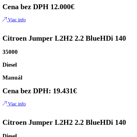
Cena bez DPH 12.000€
Viac info
Citroen Jumper L2H2 2.2 BlueHDi 140
35000
Diesel
Manuál
Cena bez DPH: 19.431€
Viac info
Citroen Jumper L2H2 2.2 BlueHDi 140
Diesel