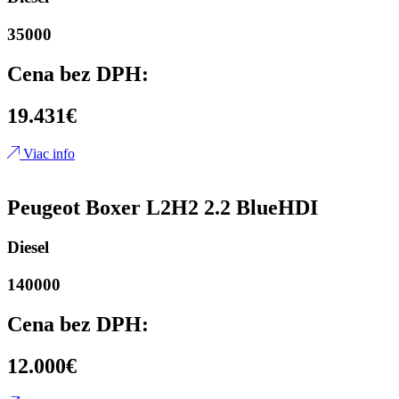
35000
Cena bez DPH:
19.431€
Viac info
Peugeot Boxer L2H2 2.2 BlueHDI
Diesel
140000
Cena bez DPH:
12.000€