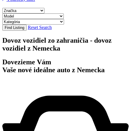
Reset Search
Find Listing
Dovoz vozidiel zo zahraničia - dovoz
vozidiel z Nemecka
Dovezieme Vám
Vaše nové ideálne auto z Nemecka