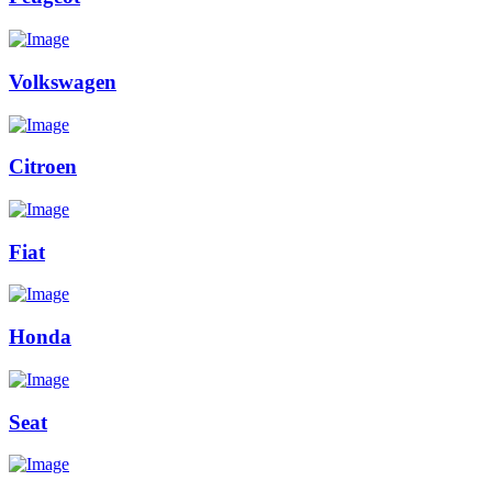
Volkswagen
Citroen
Fiat
Honda
Seat