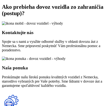
Ako prebieha dovoz vozidla zo zahraničia
(postup)?
Kontaktujte nás
Spojte sa s nami a využite odborné služby v oblasti dovozu áut z
Nemecka. Sme pripravení poskytnúť Vám profesionálnu pomoc a
poradenstvo.
Naša ponuka
Preskúmajte našu širokú ponuku kvalitných vozidiel z Nemecka,
starostlivo vybraných pre Vaše potreby. Sme lídrami v dovoze áut a
garantujeme spoľahlivosť každého vozidla.