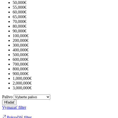
50,000€
55,000€
60,000€
65,000€
70,000€
80,000€
90,000€
100,000€
200,000€
300,000€
400,000€
500,000€
600,000€
700,000€
800,000€
900,000€
1,000,000€
2,000,000€
3,000,000€
Palivo
Hľadať
Vymazať filter
Pokročilý filter