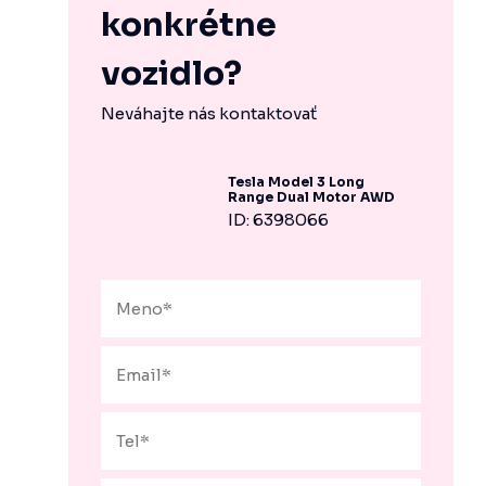
konkrétne
vozidlo?
Neváhajte nás kontaktovať
Tesla Model 3 Long
Range Dual Motor AWD
ID: 6398066