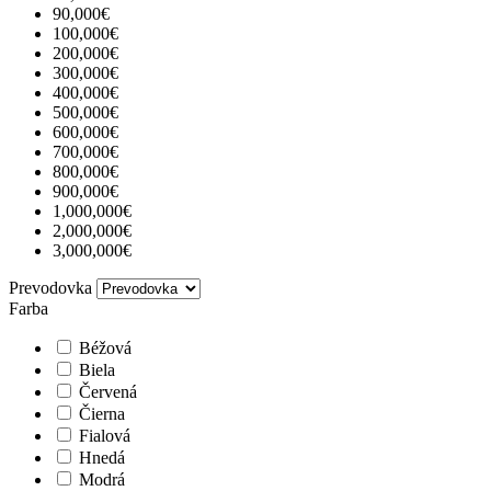
90,000€
100,000€
200,000€
300,000€
400,000€
500,000€
600,000€
700,000€
800,000€
900,000€
1,000,000€
2,000,000€
3,000,000€
Prevodovka
Farba
Béžová
Biela
Červená
Čierna
Fialová
Hnedá
Modrá