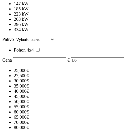
147 kW
185 kW
223 kW
263 kW
296 kW
334 kW
Palivo
Pohon 4x4
Cena
€
25,000€
27,500€
30,000€
35,000€
40,000€
45,000€
50,000€
55,000€
60,000€
65,000€
70,000€
80,000€