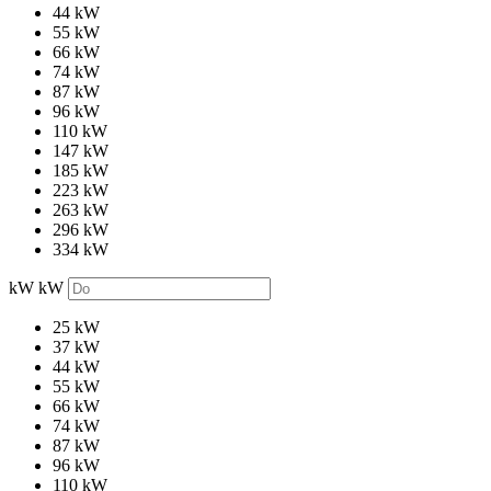
44 kW
55 kW
66 kW
74 kW
87 kW
96 kW
110 kW
147 kW
185 kW
223 kW
263 kW
296 kW
334 kW
kW
kW
25 kW
37 kW
44 kW
55 kW
66 kW
74 kW
87 kW
96 kW
110 kW