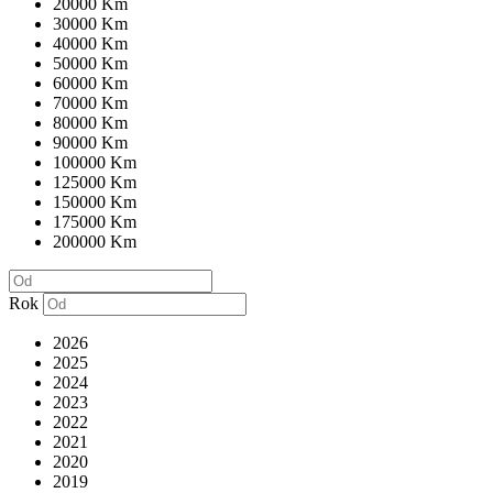
20000 Km
30000 Km
40000 Km
50000 Km
60000 Km
70000 Km
80000 Km
90000 Km
100000 Km
125000 Km
150000 Km
175000 Km
200000 Km
Rok
2026
2025
2024
2023
2022
2021
2020
2019