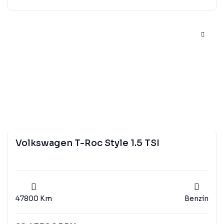
Volkswagen T-Roc Style 1.5 TSI
47800 Km
Benzín