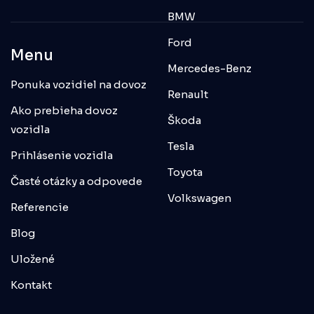
BMW
Ford
Menu
Mercedes-Benz
Ponuka vozidiel na dovoz
Renault
Ako prebieha dovoz
Škoda
vozidla
Tesla
Prihlásenie vozidla
Toyota
Časté otázky a odpovede
Volkswagen
Referencie
Blog
Uložené
Kontakt