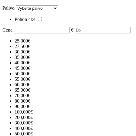
Palivo
Pohon 4x4
Cena
€
25,000€
27,500€
30,000€
35,000€
40,000€
45,000€
50,000€
55,000€
60,000€
65,000€
70,000€
80,000€
90,000€
100,000€
200,000€
300,000€
400,000€
500,000€