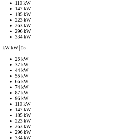
110 kW
147 kW
185 kW
223 kW
263 kW
296 kW
334 kW
kW
kW
25 kW
37 kW
44 kW
55 kW
66 kW
74 kW
87 kW
96 kW
110 kW
147 kW
185 kW
223 kW
263 kW
296 kW
334 kW