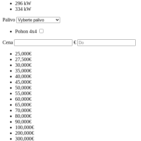
296 kW
334 kW
Palivo
Pohon 4x4
Cena
€
25,000€
27,500€
30,000€
35,000€
40,000€
45,000€
50,000€
55,000€
60,000€
65,000€
70,000€
80,000€
90,000€
100,000€
200,000€
300,000€