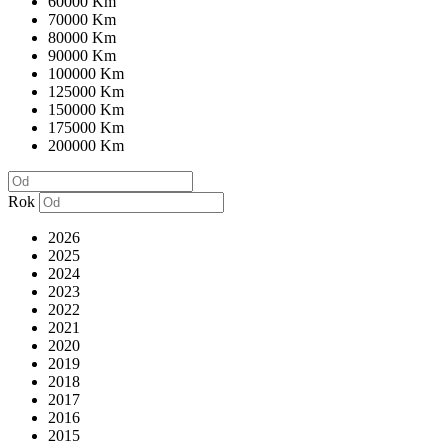
60000 Km
70000 Km
80000 Km
90000 Km
100000 Km
125000 Km
150000 Km
175000 Km
200000 Km
Rok
2026
2025
2024
2023
2022
2021
2020
2019
2018
2017
2016
2015