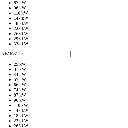
87 kW
96 kW
110 kW
147 kW
185 kW
223 kW
263 kW
296 kW
334 kW
kW
kW
25 kW
37 kW
44 kW
55 kW
66 kW
74 kW
87 kW
96 kW
110 kW
147 kW
185 kW
223 kW
263 kW