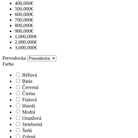
400,000€
500,000€
600,000€
700,000€
800,000€
900,000€
1,000,000€
2,000,000€
3,000,000€
Prevodovka
Farba
Béžová
Biela
Červená
Čierna
Fialová
Hnedá
Modrá
Oranžová
Strieborná
Šedá
Zelená