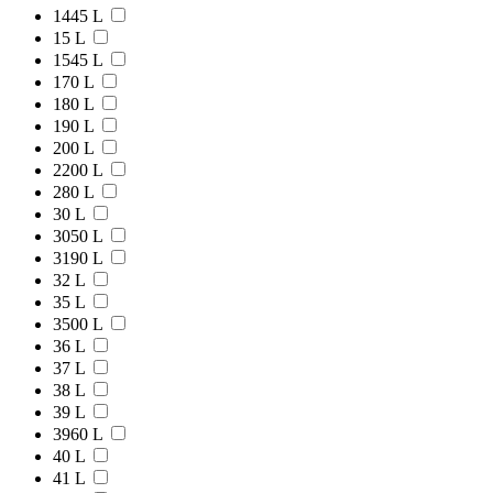
1445 L
15 L
1545 L
170 L
180 L
190 L
200 L
2200 L
280 L
30 L
3050 L
3190 L
32 L
35 L
3500 L
36 L
37 L
38 L
39 L
3960 L
40 L
41 L