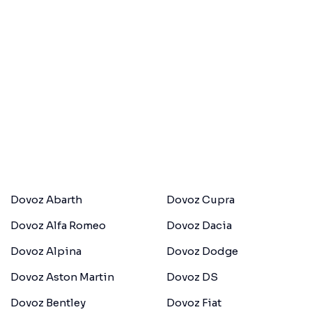
Dovoz Abarth
Dovoz Cupra
Dovoz Alfa Romeo
Dovoz Dacia
Dovoz Alpina
Dovoz Dodge
Dovoz Aston Martin
Dovoz DS
Dovoz Bentley
Dovoz Fiat