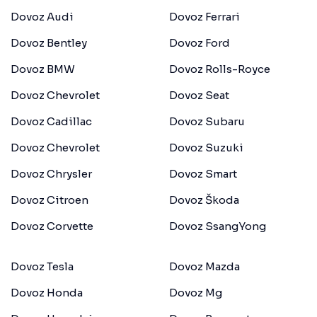
Dovoz Audi
Dovoz Ferrari
Dovoz Bentley
Dovoz Ford
Dovoz BMW
Dovoz Rolls-Royce
Dovoz Chevrolet
Dovoz Seat
Dovoz Cadillac
Dovoz Subaru
Dovoz Chevrolet
Dovoz Suzuki
Dovoz Chrysler
Dovoz Smart
Dovoz Citroen
Dovoz Škoda
Dovoz Corvette
Dovoz SsangYong
Dovoz Tesla
Dovoz Mazda
Dovoz Honda
Dovoz Mg