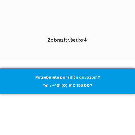
Zobraziť všetko
Potrebujete poradiť s dovozom?
Tel.: +421 (0) 910 155 007