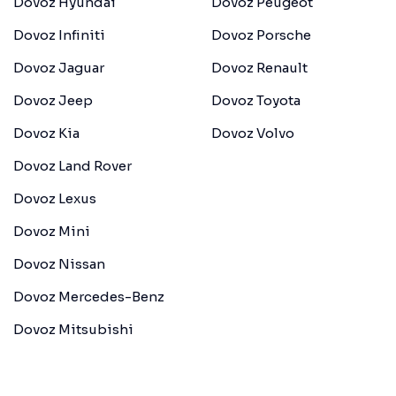
Dovoz Hyundai
Dovoz Peugeot
Dovoz Infiniti
Dovoz Porsche
Dovoz Jaguar
Dovoz Renault
Dovoz Jeep
Dovoz Toyota
Dovoz Kia
Dovoz Volvo
Dovoz Land Rover
Dovoz Lexus
Dovoz Mini
Dovoz Nissan
Dovoz Mercedes-Benz
Dovoz Mitsubishi