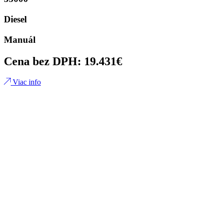
Diesel
Manuál
Cena bez DPH: 19.431€
Viac info