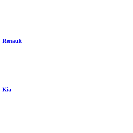
Renault
Kia