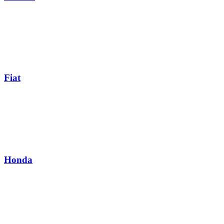
Fiat
Honda