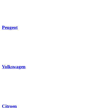
Peugeot
Volkswagen
Citroen