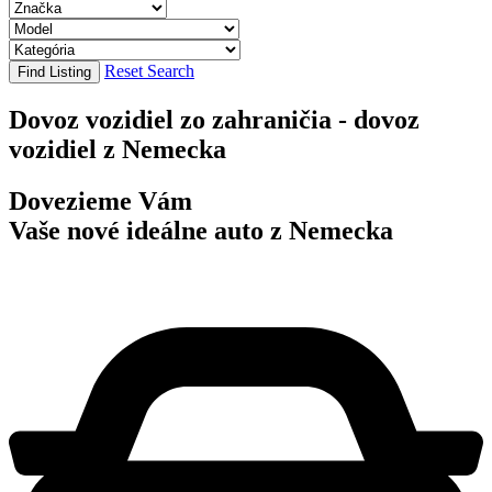
Reset Search
Find Listing
Dovoz vozidiel zo zahraničia - dovoz
vozidiel z Nemecka
Dovezieme Vám
Vaše nové ideálne auto z Nemecka