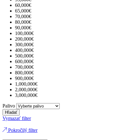
60,000€
65,000€
70,000€
80,000€
90,000€
100,000€
200,000€
300,000€
400,000€
500,000€
600,000€
700,000€
800,000€
900,000€
1,000,000€
2,000,000€
3,000,000€
Palivo
Hľadať
Vymazať filter
Pokročilý filter