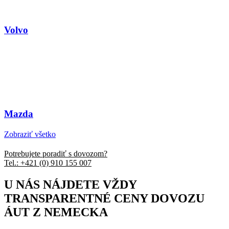
Volvo
Mazda
Zobraziť všetko
Potrebujete poradiť s dovozom?
Tel.: +421 (0) 910 155 007
U NÁS NÁJDETE VŽDY
TRANSPARENTNÉ CENY DOVOZU
ÁUT Z NEMECKA