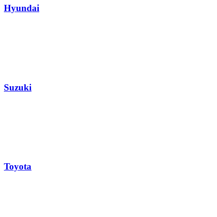
Hyundai
Suzuki
Toyota