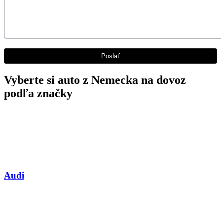
Vyberte si auto z Nemecka na dovoz
podľa značky
Audi