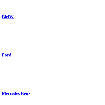
BMW
Ford
Mercedes Benz