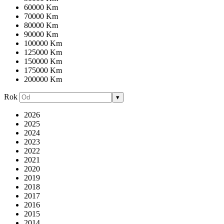
60000 Km
70000 Km
80000 Km
90000 Km
100000 Km
125000 Km
150000 Km
175000 Km
200000 Km
Rok
▾
2026
2025
2024
2023
2022
2021
2020
2019
2018
2017
2016
2015
2014