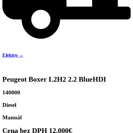
Elektro →
Peugeot Boxer L2H2 2.2 BlueHDI
140000
Diesel
Manuál
Cena bez DPH 12.000€