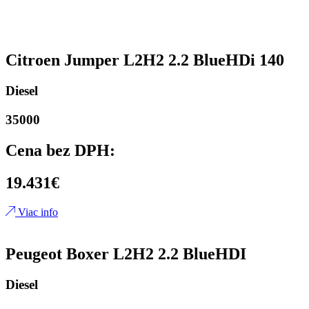
Citroen Jumper L2H2 2.2 BlueHDi 140
Diesel
35000
Cena bez DPH:
19.431€
Viac info
Peugeot Boxer L2H2 2.2 BlueHDI
Diesel