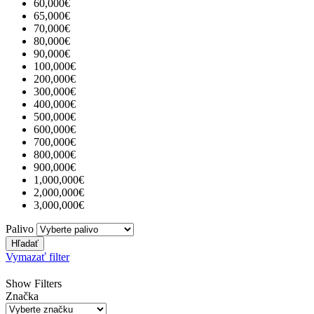
60,000€
65,000€
70,000€
80,000€
90,000€
100,000€
200,000€
300,000€
400,000€
500,000€
600,000€
700,000€
800,000€
900,000€
1,000,000€
2,000,000€
3,000,000€
Palivo
Hľadať
Vymazať filter
Show Filters
Značka