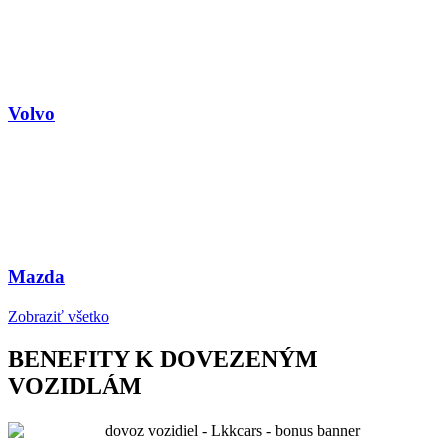
Volvo
Mazda
Zobraziť všetko
BENEFITY K DOVEZENÝM
VOZIDLÁM