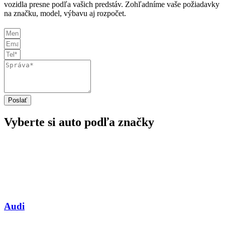
vozidla presne podľa vašich predstáv. Zohľadníme vaše požiadavky
na značku, model, výbavu aj rozpočet.
Poslať
Vyberte si auto podľa značky
Audi