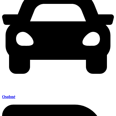
Osobné