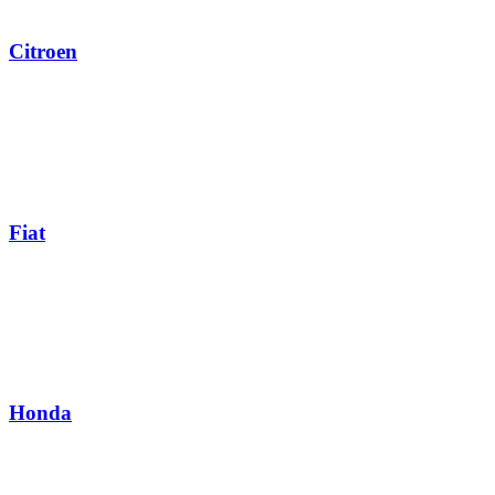
Citroen
Fiat
Honda