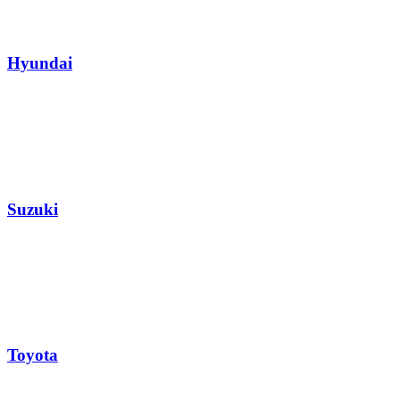
Hyundai
Suzuki
Toyota