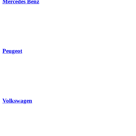
Mercedes Benz
Peugeot
Volkswagen