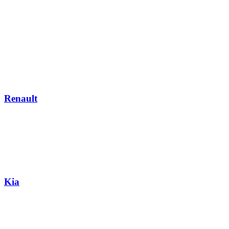
Renault
Kia