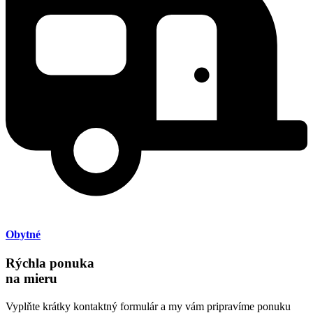
Obytné
Rýchla ponuka
na mieru
Vyplňte krátky kontaktný formulár a my vám pripravíme ponuku