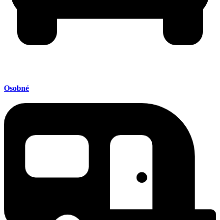
Osobné