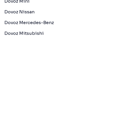
Dovoz Mini
Dovoz Nissan
Dovoz Mercedes-Benz
Dovoz Mitsubishi