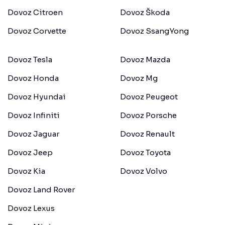
Dovoz Citroen
Dovoz Škoda
Dovoz Corvette
Dovoz SsangYong
Dovoz Tesla
Dovoz Mazda
Dovoz Honda
Dovoz Mg
Dovoz Hyundai
Dovoz Peugeot
Dovoz Infiniti
Dovoz Porsche
Dovoz Jaguar
Dovoz Renault
Dovoz Jeep
Dovoz Toyota
Dovoz Kia
Dovoz Volvo
Dovoz Land Rover
Dovoz Lexus