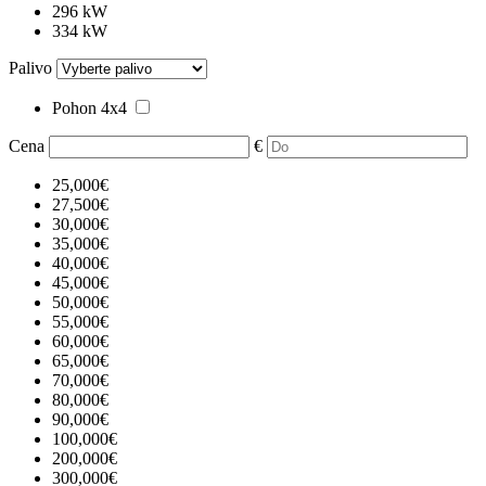
296 kW
334 kW
Palivo
Pohon 4x4
Cena
€
25,000€
27,500€
30,000€
35,000€
40,000€
45,000€
50,000€
55,000€
60,000€
65,000€
70,000€
80,000€
90,000€
100,000€
200,000€
300,000€