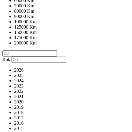
60000 Km
70000 Km
80000 Km
90000 Km
100000 Km
125000 Km
150000 Km
175000 Km
200000 Km
Rok
2026
2025
2024
2023
2022
2021
2020
2019
2018
2017
2016
2015