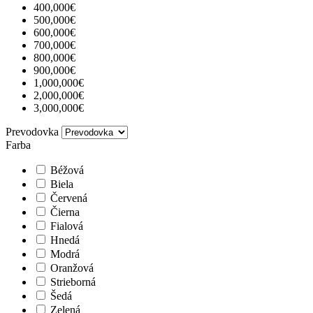
400,000€
500,000€
600,000€
700,000€
800,000€
900,000€
1,000,000€
2,000,000€
3,000,000€
Prevodovka
Farba
Béžová
Biela
Červená
Čierna
Fialová
Hnedá
Modrá
Oranžová
Strieborná
Šedá
Zelená