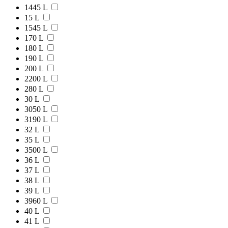
1445 L
15 L
1545 L
170 L
180 L
190 L
200 L
2200 L
280 L
30 L
3050 L
3190 L
32 L
35 L
3500 L
36 L
37 L
38 L
39 L
3960 L
40 L
41 L