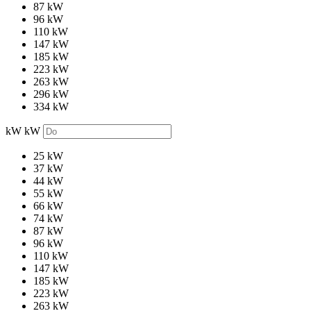
87 kW
96 kW
110 kW
147 kW
185 kW
223 kW
263 kW
296 kW
334 kW
kW
kW
25 kW
37 kW
44 kW
55 kW
66 kW
74 kW
87 kW
96 kW
110 kW
147 kW
185 kW
223 kW
263 kW